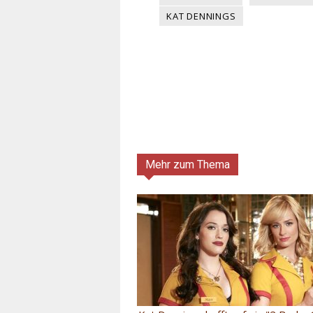
KAT DENNINGS
Mehr zum Thema