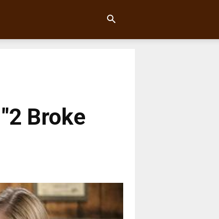
 "2 Broke