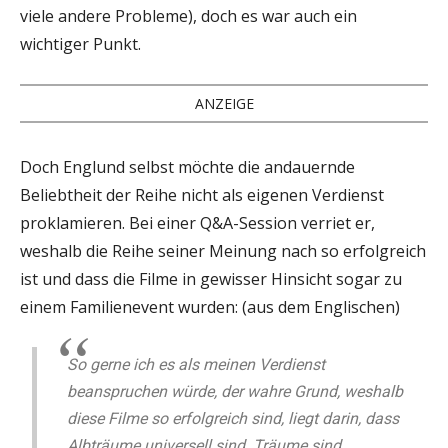
viele andere Probleme), doch es war auch ein
wichtiger Punkt.
ANZEIGE
Doch Englund selbst möchte die andauernde
Beliebtheit der Reihe nicht als eigenen Verdienst
proklamieren. Bei einer Q&A-Session verriet er,
weshalb die Reihe seiner Meinung nach so erfolgreich
ist und dass die Filme in gewisser Hinsicht sogar zu
einem Familienevent wurden: (aus dem Englischen)
So gerne ich es als meinen Verdienst
beanspruchen würde, der wahre Grund, weshalb
diese Filme so erfolgreich sind, liegt darin, dass
Albträume universell sind. Träume sind