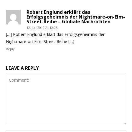
Robert Englund erklärt das
Erfolgsgeheimnis der Nightmare-on-Elm-
Street-Reihe – Globale Nachrichten
12. Juli 2019 At 12:05
[…] Robert Englund erklärt das Erfolgsgeheimnis der
Nightmare-on-Elm–Street-Reihe […]
Reply
LEAVE A REPLY
Comment: