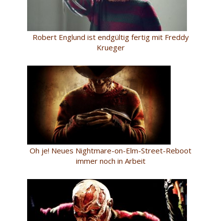
Robert Englund ist endgültig fertig mit Freddy
Krueger
Oh je! Neues Nightmare-on-Elm-Street-Reboot
immer noch in Arbeit