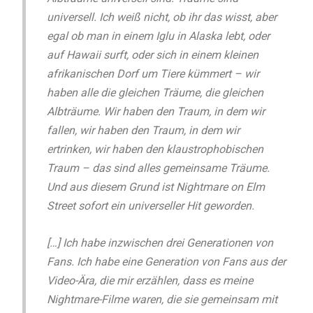
universell. Ich weiß nicht, ob ihr das wisst, aber
egal ob man in einem Iglu in Alaska lebt, oder
auf Hawaii surft, oder sich in einem kleinen
afrikanischen Dorf um Tiere kümmert – wir
haben alle die gleichen Träume, die gleichen
Albträume. Wir haben den Traum, in dem wir
fallen, wir haben den Traum, in dem wir
ertrinken, wir haben den klaustrophobischen
Traum – das sind alles gemeinsame Träume.
Und aus diesem Grund ist Nightmare on Elm
Street sofort ein universeller Hit geworden.
[…] Ich habe inzwischen drei Generationen von
Fans. Ich habe eine Generation von Fans aus der
Video-Ära, die mir erzählen, dass es meine
Nightmare-Filme waren, die sie gemeinsam mit