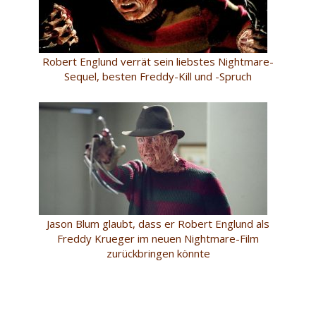
Robert Englund verrät sein liebstes Nightmare-
Sequel, besten Freddy-Kill und -Spruch
Jason Blum glaubt, dass er Robert Englund als
Freddy Krueger im neuen Nightmare-Film
zurückbringen könnte