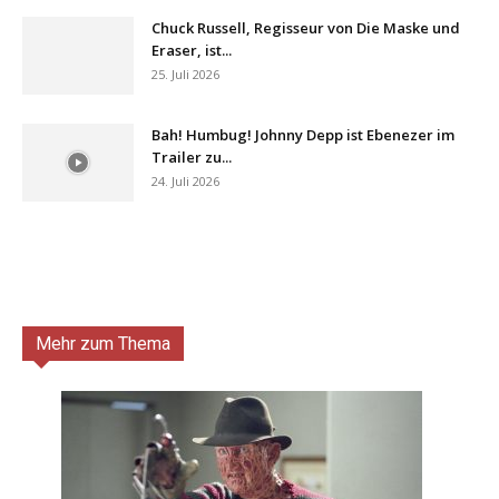
Chuck Russell, Regisseur von Die Maske und
Eraser, ist...
25. Juli 2026
Bah! Humbug! Johnny Depp ist Ebenezer im
Trailer zu...
24. Juli 2026
Mehr zum Thema