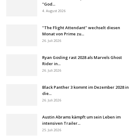
"God...
4. August 2026
"The Flight Attendant" wechselt diesen
Monat von Prime zu...
26. Juli 2026
Ryan Gosling rast 2028 als Marvels Ghost
Rider in...
26. Juli 2026
Black Panther 3 kommt im Dezember 2028 in
die...
26. Juli 2026
Austin Abrams kämpft um sein Leben im
intensiven Trailer...
25. Juli 2026