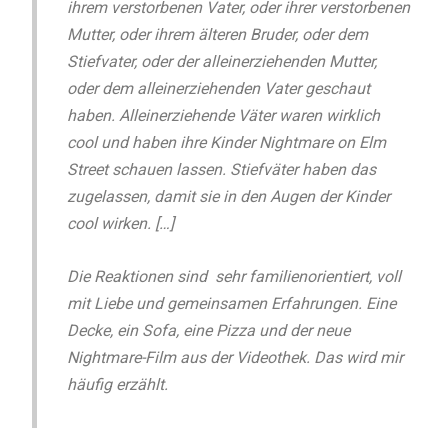
ihrem verstorbenen Vater, oder ihrer verstorbenen
Mutter, oder ihrem älteren Bruder, oder dem
Stiefvater, oder der alleinerziehenden Mutter,
oder dem alleinerziehenden Vater geschaut
haben. Alleinerziehende Väter waren wirklich
cool und haben ihre Kinder Nightmare on Elm
Street schauen lassen. Stiefväter haben das
zugelassen, damit sie in den Augen der Kinder
cool wirken. […]
Die Reaktionen sind sehr familienorientiert, voll
mit Liebe und gemeinsamen Erfahrungen. Eine
Decke, ein Sofa, eine Pizza und der neue
Nightmare-Film aus der Videothek. Das wird mir
häufig erzählt.