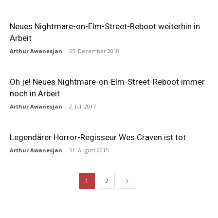
Neues Nightmare-on-Elm-Street-Reboot weiterhin in
Arbeit
Arthur Awanesjan
-
25. Dezember 2018
Oh je! Neues Nightmare-on-Elm-Street-Reboot immer
noch in Arbeit
Arthur Awanesjan
-
2. Juli 2017
Legendärer Horror-Regisseur Wes Craven ist tot
Arthur Awanesjan
-
31. August 2015
1
2