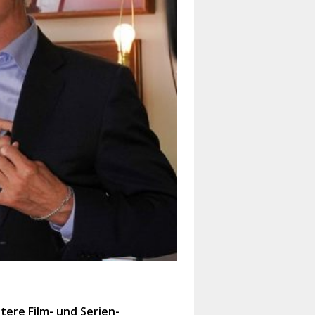
tere Film- und Serien-