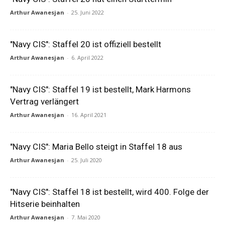
Arthur Awanesjan
-
25. Juni 2022
"Navy CIS": Staffel 20 ist offiziell bestellt
Arthur Awanesjan
-
6. April 2022
"Navy CIS": Staffel 19 ist bestellt, Mark Harmons
Vertrag verlängert
Arthur Awanesjan
-
16. April 2021
"Navy CIS": Maria Bello steigt in Staffel 18 aus
Arthur Awanesjan
-
25. Juli 2020
"Navy CIS": Staffel 18 ist bestellt, wird 400. Folge der
Hitserie beinhalten
Arthur Awanesjan
-
7. Mai 2020