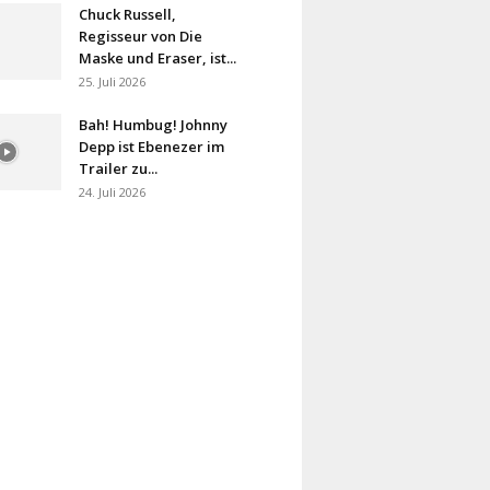
Chuck Russell,
Regisseur von Die
Maske und Eraser, ist...
25. Juli 2026
Bah! Humbug! Johnny
Depp ist Ebenezer im
Trailer zu...
24. Juli 2026