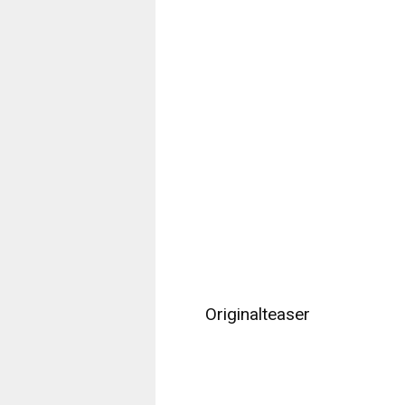
Originalteaser