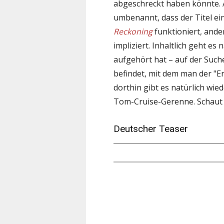
abgeschreckt haben könnte. 
umbenannt, dass der Titel ei
Reckoning
funktioniert, ande
impliziert. Inhaltlich geht es 
aufgehört hat – auf der Such
befindet, mit dem man der "E
dorthin gibt es natürlich wie
Tom-Cruise-Gerenne. Schaut 
Deutscher Teaser