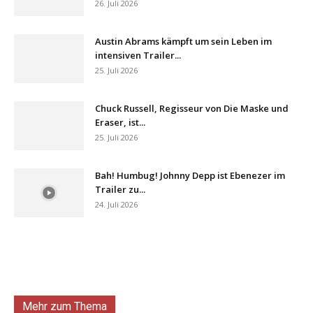
26. Juli 2026
Austin Abrams kämpft um sein Leben im
intensiven Trailer...
25. Juli 2026
Chuck Russell, Regisseur von Die Maske und
Eraser, ist...
25. Juli 2026
Bah! Humbug! Johnny Depp ist Ebenezer im
Trailer zu...
24. Juli 2026
Mehr zum Thema