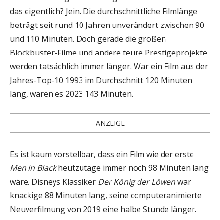
das eigentlich? Jein. Die durchschnittliche Filmlänge
beträgt seit rund 10 Jahren unverändert zwischen 90
und 110 Minuten. Doch gerade die großen
Blockbuster-Filme und andere teure Prestigeprojekte
werden tatsächlich immer länger. War ein Film aus der
Jahres-Top-10 1993 im Durchschnitt 120 Minuten
lang, waren es 2023 143 Minuten.
ANZEIGE
Es ist kaum vorstellbar, dass ein Film wie der erste
Men in Black
heutzutage immer noch 98 Minuten lang
wäre. Disneys Klassiker
Der König der Löwen
war
knackige 88 Minuten lang, seine computeranimierte
Neuverfilmung von 2019 eine halbe Stunde länger.