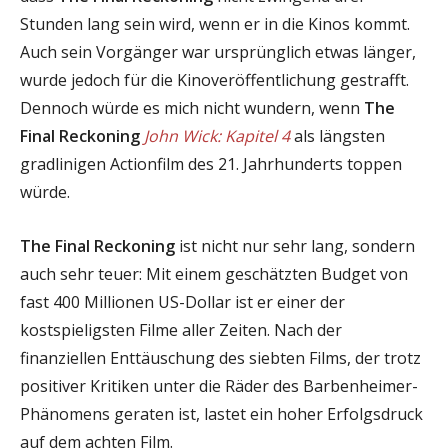
Stunden lang sein wird, wenn er in die Kinos kommt.
Auch sein Vorgänger war ursprünglich etwas länger,
wurde jedoch für die Kinoveröffentlichung gestrafft.
Dennoch würde es mich nicht wundern, wenn
The
Final Reckoning
John Wick: Kapitel 4
als längsten
gradlinigen Actionfilm des 21. Jahrhunderts toppen
würde.
The Final Reckoning
ist nicht nur sehr lang, sondern
auch sehr teuer: Mit einem geschätzten Budget von
fast 400 Millionen US-Dollar ist er einer der
kostspieligsten Filme aller Zeiten. Nach der
finanziellen Enttäuschung des siebten Films, der trotz
positiver Kritiken unter die Räder des Barbenheimer-
Phänomens geraten ist, lastet ein hoher Erfolgsdruck
auf dem achten Film.