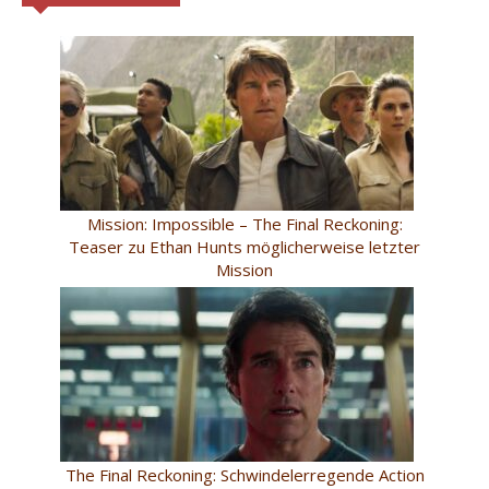
Mission: Impossible – The Final Reckoning:
Teaser zu Ethan Hunts möglicherweise letzter
Mission
The Final Reckoning: Schwindelerregende Action