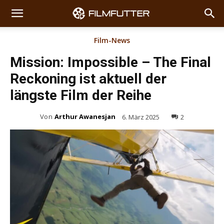
Film-News
Mission: Impossible – The Final
Reckoning ist aktuell der
längste Film der Reihe
Von
Arthur Awanesjan
6. März 2025
2