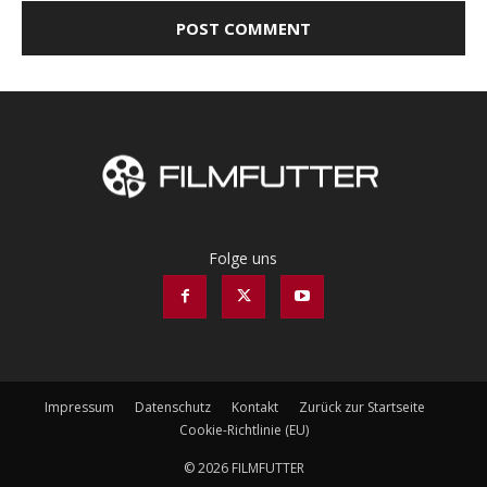
Folge uns
Impressum
Datenschutz
Kontakt
Zurück zur Startseite
Cookie-Richtlinie (EU)
© 2026 FILMFUTTER