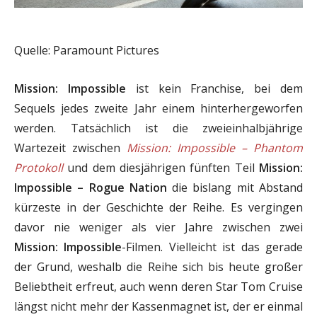
Quelle: Paramount Pictures
Mission: Impossible
ist kein Franchise, bei dem
Sequels jedes zweite Jahr einem hinterhergeworfen
werden. Tatsächlich ist die zweieinhalbjährige
Wartezeit zwischen
Mission: Impossible – Phantom
Protokoll
und dem diesjährigen fünften Teil
Mission:
Impossible – Rogue Nation
die bislang mit Abstand
kürzeste in der Geschichte der Reihe. Es vergingen
davor nie weniger als vier Jahre zwischen zwei
Mission: Impossible
-Filmen. Vielleicht ist das gerade
der Grund, weshalb die Reihe sich bis heute großer
Beliebtheit erfreut, auch wenn deren Star Tom Cruise
längst nicht mehr der Kassenmagnet ist, der er einmal