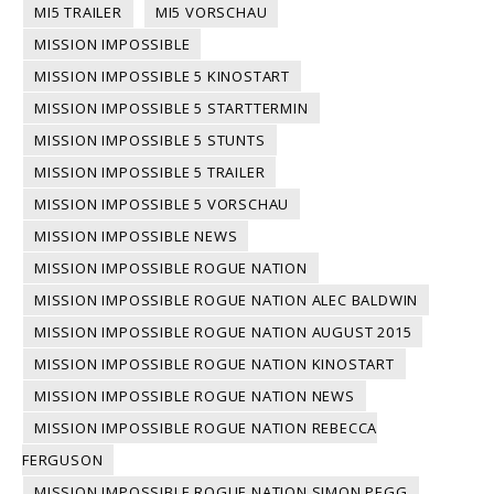
MI5 TRAILER
MI5 VORSCHAU
MISSION IMPOSSIBLE
MISSION IMPOSSIBLE 5 KINOSTART
MISSION IMPOSSIBLE 5 STARTTERMIN
MISSION IMPOSSIBLE 5 STUNTS
MISSION IMPOSSIBLE 5 TRAILER
MISSION IMPOSSIBLE 5 VORSCHAU
MISSION IMPOSSIBLE NEWS
MISSION IMPOSSIBLE ROGUE NATION
MISSION IMPOSSIBLE ROGUE NATION ALEC BALDWIN
MISSION IMPOSSIBLE ROGUE NATION AUGUST 2015
MISSION IMPOSSIBLE ROGUE NATION KINOSTART
MISSION IMPOSSIBLE ROGUE NATION NEWS
MISSION IMPOSSIBLE ROGUE NATION REBECCA
FERGUSON
MISSION IMPOSSIBLE ROGUE NATION SIMON PEGG