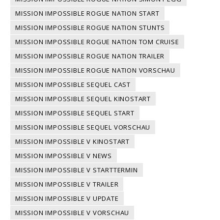
MISSION IMPOSSIBLE ROGUE NATION START
MISSION IMPOSSIBLE ROGUE NATION STUNTS
MISSION IMPOSSIBLE ROGUE NATION TOM CRUISE
MISSION IMPOSSIBLE ROGUE NATION TRAILER
MISSION IMPOSSIBLE ROGUE NATION VORSCHAU
MISSION IMPOSSIBLE SEQUEL CAST
MISSION IMPOSSIBLE SEQUEL KINOSTART
MISSION IMPOSSIBLE SEQUEL START
MISSION IMPOSSIBLE SEQUEL VORSCHAU
MISSION IMPOSSIBLE V KINOSTART
MISSION IMPOSSIBLE V NEWS
MISSION IMPOSSIBLE V STARTTERMIN
MISSION IMPOSSIBLE V TRAILER
MISSION IMPOSSIBLE V UPDATE
MISSION IMPOSSIBLE V VORSCHAU