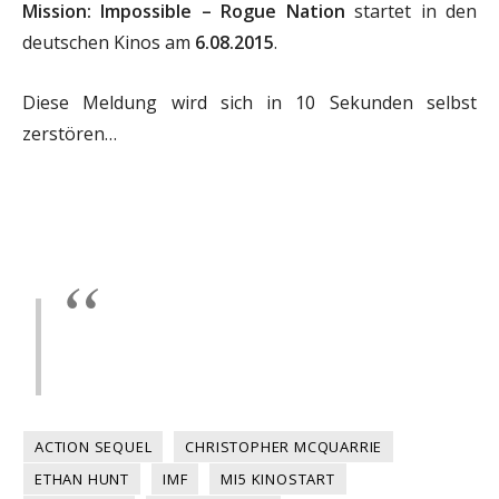
Mission: Impossible – Rogue Nation
startet in den
deutschen Kinos am
6.08.2015
.
Diese Meldung wird sich in 10 Sekunden selbst
zerstören…
ACTION SEQUEL
CHRISTOPHER MCQUARRIE
ETHAN HUNT
IMF
MI5 KINOSTART