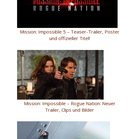
Mission: Impossible 5 – Teaser-Trailer, Poster
und offizieller Titel!
Mission: Impossible – Rogue Nation: Neuer
Trailer, Clips und Bilder