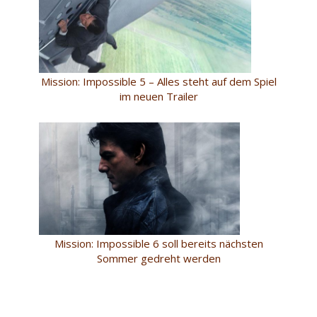
Mission: Impossible 5 – Alles steht auf dem Spiel
im neuen Trailer
Mission: Impossible 6 soll bereits nächsten
Sommer gedreht werden