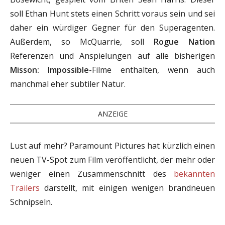
soll Ethan Hunt stets einen Schritt voraus sein und sei
daher ein würdiger Gegner für den Superagenten.
Außerdem, so McQuarrie, soll
Rogue Nation
Referenzen und Anspielungen auf alle bisherigen
Misson: Impossible
-Filme enthalten, wenn auch
manchmal eher subtiler Natur.
ANZEIGE
Lust auf mehr? Paramount Pictures hat kürzlich einen
neuen TV-Spot zum Film veröffentlicht, der mehr oder
weniger einen Zusammenschnitt des
bekannten
Trailers
darstellt, mit einigen wenigen brandneuen
Schnipseln.