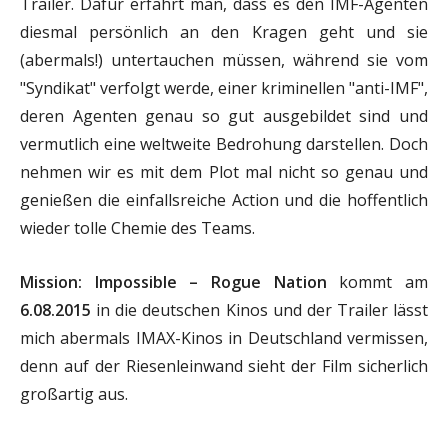
Trailer. Dafür erfährt man, dass es den IMF-Agenten
diesmal persönlich an den Kragen geht und sie
(abermals!) untertauchen müssen, während sie vom
"Syndikat" verfolgt werde, einer kriminellen "anti-IMF",
deren Agenten genau so gut ausgebildet sind und
vermutlich eine weltweite Bedrohung darstellen. Doch
nehmen wir es mit dem Plot mal nicht so genau und
genießen die einfallsreiche Action und die hoffentlich
wieder tolle Chemie des Teams.
Mission: Impossible – Rogue Nation
kommt am
6.08.2015
in die deutschen Kinos und der Trailer lässt
mich abermals IMAX-Kinos in Deutschland vermissen,
denn auf der Riesenleinwand sieht der Film sicherlich
großartig aus.