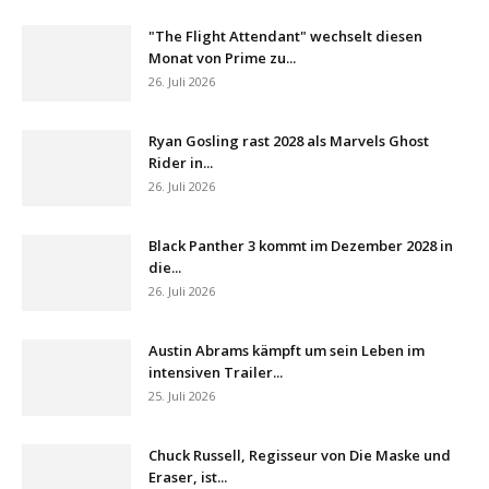
"The Flight Attendant" wechselt diesen
Monat von Prime zu...
26. Juli 2026
Ryan Gosling rast 2028 als Marvels Ghost
Rider in...
26. Juli 2026
Black Panther 3 kommt im Dezember 2028 in
die...
26. Juli 2026
Austin Abrams kämpft um sein Leben im
intensiven Trailer...
25. Juli 2026
Chuck Russell, Regisseur von Die Maske und
Eraser, ist...