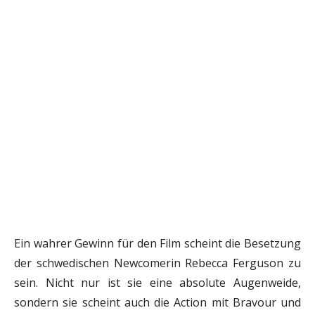
Ein wahrer Gewinn für den Film scheint die Besetzung
der schwedischen Newcomerin Rebecca Ferguson zu
sein. Nicht nur ist sie eine absolute Augenweide,
sondern sie scheint auch die Action mit Bravour und