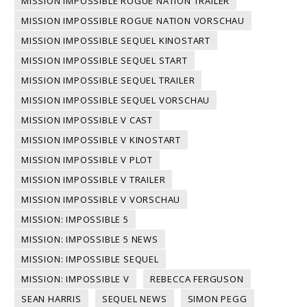
MISSION IMPOSSIBLE ROGUE NATION TRAILER
MISSION IMPOSSIBLE ROGUE NATION VORSCHAU
MISSION IMPOSSIBLE SEQUEL KINOSTART
MISSION IMPOSSIBLE SEQUEL START
MISSION IMPOSSIBLE SEQUEL TRAILER
MISSION IMPOSSIBLE SEQUEL VORSCHAU
MISSION IMPOSSIBLE V CAST
MISSION IMPOSSIBLE V KINOSTART
MISSION IMPOSSIBLE V PLOT
MISSION IMPOSSIBLE V TRAILER
MISSION IMPOSSIBLE V VORSCHAU
MISSION: IMPOSSIBLE 5
MISSION: IMPOSSIBLE 5 NEWS
MISSION: IMPOSSIBLE SEQUEL
MISSION: IMPOSSIBLE V
REBECCA FERGUSON
SEAN HARRIS
SEQUEL NEWS
SIMON PEGG