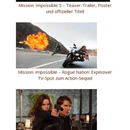
Mission: Impossible 5 – Teaser-Trailer, Poster
und offizieller Titel!
Mission: Impossible – Rogue Nation: Explosiver
TV-Spot zum Action-Sequel