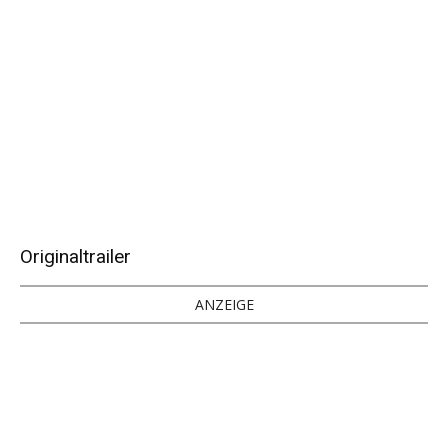
Originaltrailer
ANZEIGE