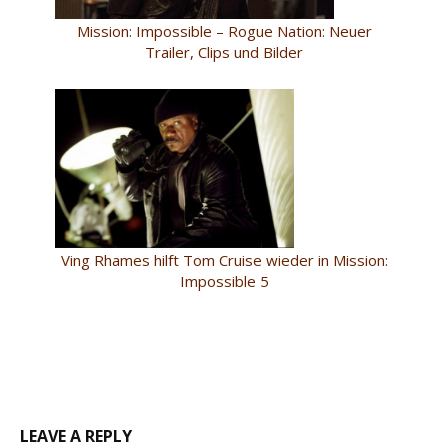
Mission: Impossible – Rogue Nation: Neuer
Trailer, Clips und Bilder
Ving Rhames hilft Tom Cruise wieder in Mission:
Impossible 5
LEAVE A REPLY