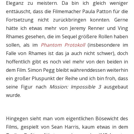
Eleganz zu meistern. Da bin ich gleich weniger
enttäuscht, dass die Filmemacher Paula Patton für die
Fortsetzung nicht zurückbringen konnten. Gerne
hätte ich etwas mehr von Jeremy Renner und Ving
Rhames gesehen, die im Sequel größere Rollen haben
sollen, als im
Phantom Protokoll
(insbesondere im
Falle von Rhames ist das ja auch nicht schwer), doch
hoffentlich gibt es noch viel mehr von den beiden in
dem Film. Simon Pegg bleibt währenddessen weiterhin
ein großer Pluspunkt der Reihe und ich bin froh, dass
seine Figur nach
Mission: Impossible 3
ausgebaut
wurde.
Hingegen sieht man vom eigentlichen Bösewicht des
Films, gespielt von Sean Harris, kaum etwas in dem