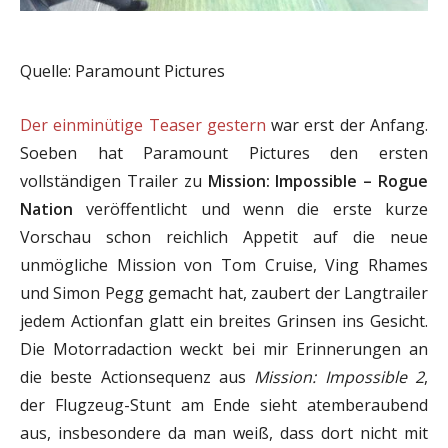
Quelle: Paramount Pictures
Der einminütige Teaser gestern
war erst der Anfang.
Soeben hat Paramount Pictures den ersten
vollständigen Trailer zu
Mission: Impossible – Rogue
Nation
veröffentlicht und wenn die erste kurze
Vorschau schon reichlich Appetit auf die neue
unmögliche Mission von Tom Cruise, Ving Rhames
und Simon Pegg gemacht hat, zaubert der Langtrailer
jedem Actionfan glatt ein breites Grinsen ins Gesicht.
Die Motorradaction weckt bei mir Erinnerungen an
die beste Actionsequenz aus
Mission: Impossible 2
,
der Flugzeug-Stunt am Ende sieht atemberaubend
aus, insbesondere da man weiß, dass dort nicht mit