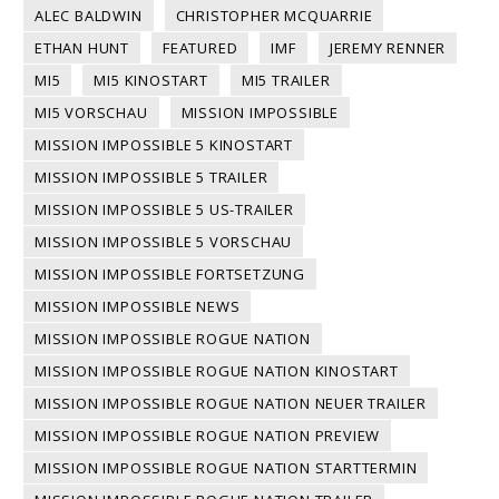
ALEC BALDWIN
CHRISTOPHER MCQUARRIE
ETHAN HUNT
FEATURED
IMF
JEREMY RENNER
MI5
MI5 KINOSTART
MI5 TRAILER
MI5 VORSCHAU
MISSION IMPOSSIBLE
MISSION IMPOSSIBLE 5 KINOSTART
MISSION IMPOSSIBLE 5 TRAILER
MISSION IMPOSSIBLE 5 US-TRAILER
MISSION IMPOSSIBLE 5 VORSCHAU
MISSION IMPOSSIBLE FORTSETZUNG
MISSION IMPOSSIBLE NEWS
MISSION IMPOSSIBLE ROGUE NATION
MISSION IMPOSSIBLE ROGUE NATION KINOSTART
MISSION IMPOSSIBLE ROGUE NATION NEUER TRAILER
MISSION IMPOSSIBLE ROGUE NATION PREVIEW
MISSION IMPOSSIBLE ROGUE NATION STARTTERMIN