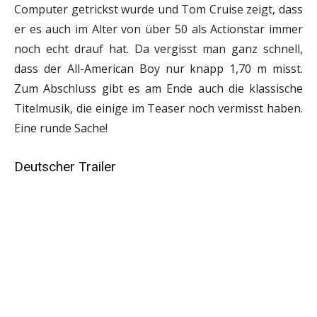
Computer getrickst wurde und Tom Cruise zeigt, dass
er es auch im Alter von über 50 als Actionstar immer
noch echt drauf hat. Da vergisst man ganz schnell,
dass der All-American Boy nur knapp 1,70 m misst.
Zum Abschluss gibt es am Ende auch die klassische
Titelmusik, die einige im Teaser noch vermisst haben.
Eine runde Sache!
Deutscher Trailer