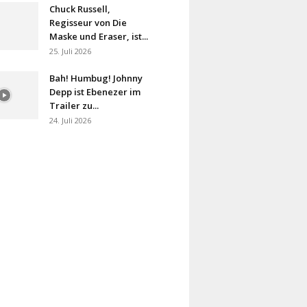
Chuck Russell,
Regisseur von Die
Maske und Eraser, ist...
25. Juli 2026
Bah! Humbug! Johnny
Depp ist Ebenezer im
Trailer zu...
24. Juli 2026