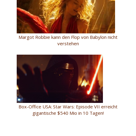
Margot Robbie kann den Flop von Babylon nicht
verstehen
Box-Office USA: Star Wars: Episode VII erreicht
gigantische $540 Mio in 10 Tagen!