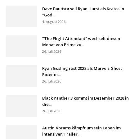
Dave Bautista soll Ryan Hurst als Kratos in
"God...
4. August 2026
"The Flight Attendant" wechselt diesen
Monat von Prime zu...
26. Juli 2026
Ryan Gosling rast 2028 als Marvels Ghost
Rider in...
26. Juli 2026
Black Panther 3 kommt im Dezember 2028 in
die...
26. Juli 2026
Austin Abrams kämpft um sein Leben im
intensiven Trailer...