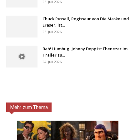
25. Juli 2026
Chuck Russell, Regisseur von Die Maske und
Eraser, ist...
25. Juli 2026
Bah! Humbug! Johnny Depp ist Ebenezer im
Trailer zu...
24. Juli 2026
Mehr zum Thema