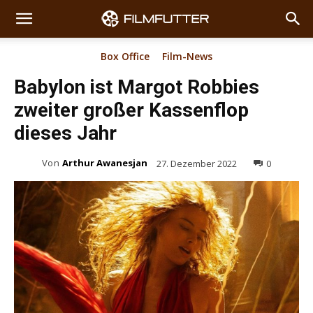
Box Office
Film-News
Babylon ist Margot Robbies
zweiter großer Kassenflop
dieses Jahr
Von
Arthur Awanesjan
27. Dezember 2022
0