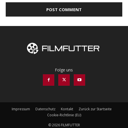
Folge uns
Impressum
Datenschutz
Kontakt
Zurück zur Startseite
Cookie-Richtlinie (EU)
© 2026 FILMFUTTER