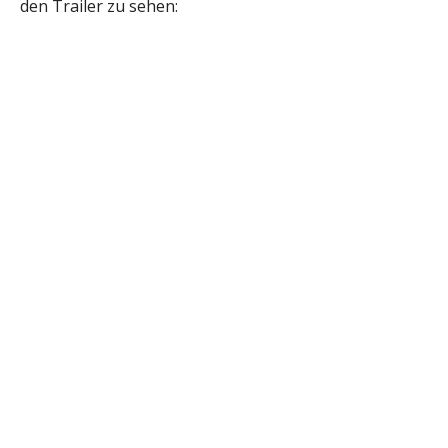
den Trailer zu sehen: