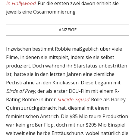
in Hollywood
. Für die ersten zwei davon erhielt sie
jeweils eine Oscarnominierung.
ANZEIGE
Inzwischen bestimmt Robbie maßgeblich über viele
Filme, in denen sie mitspielt, indem sie sie selbst
produziert. Doch während ihr Starstatus unbestritten
ist, hatte sie in den letzten Jahren eine ziemliche
Pechsträhne an den Kinokassen. Diese begann mit
Birds of Prey
, der als erster DCU-Film mit einem R-
Rating Robbie in ihrer
Suicide-Squad
-Rolle als Harley
Quinn zurückgebracht hat, diesmal mit einem
feministischen Anstrich. Die $85 Mio teure Produktion
war kein großer Flop, doch mit nur $205 Mio Einspiel
weltweit eine herbe Enttäuschung, wobei natürlich die