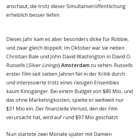
anschaut, die trotz dieser Simultanveröffentlichung
erheblich besser liefen.
Dieses Jahr kam es aber besonders dicke für Robbie,
und zwar gleich doppelt. Im Oktober war sie neben
Christian Bale und John David Washington in David O.
Russells (
Silver Linings
)
Amsterdam
zu sehen. Russells
erster Film seit sieben Jahren fiel in der Kritik durch
und interessierte trotz eines riesigen Ensembles
kaum Kinogänger. Bei einem Budget von $80 Mio, und
das ohne Marketingkosten, spielte er weltweit nur
$31 Mio ein. Der finanzielle Verlust, den der Film
verursacht hat, wird auf rund $97 Mio geschätzt.
Nun startete zwei Monate später mit Damien