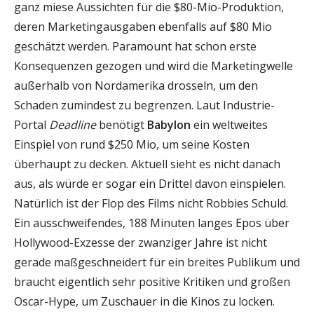
ganz miese Aussichten für die $80-Mio-Produktion,
deren Marketingausgaben ebenfalls auf $80 Mio
geschätzt werden. Paramount hat schon erste
Konsequenzen gezogen und wird die Marketingwelle
außerhalb von Nordamerika drosseln, um den
Schaden zumindest zu begrenzen. Laut Industrie-
Portal
Deadline
benötigt
Babylon
ein weltweites
Einspiel von rund $250 Mio, um seine Kosten
überhaupt zu decken. Aktuell sieht es nicht danach
aus, als würde er sogar ein Drittel davon einspielen.
Natürlich ist der Flop des Films nicht Robbies Schuld.
Ein ausschweifendes, 188 Minuten langes Epos über
Hollywood-Exzesse der zwanziger Jahre ist nicht
gerade maßgeschneidert für ein breites Publikum und
braucht eigentlich sehr positive Kritiken und großen
Oscar-Hype, um Zuschauer in die Kinos zu locken.