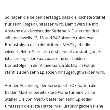
So haben die beiden bestätigt, dass die nächste Staffel
nur zehn Folgen umfassen wird. Damit wird sie mit
Abstand die kürzeste der Serie sein. Die ersten drei
zählten jeweils 13, 18 und 24 Episoden (plus zwei
Bonusfolgen nach der dritten).
Netflix
geht die
wiederbelebte Serie also erst einmal vorsichtig an. Es
ist allerdings denkbar, dass eine der beiden
Bonusfolge, in der Aimee Garcia als Ella im Fokus
steht, zu den zehn Episoden hinzugefügt werden wird.
Vor der Absetzung der Serie durch FOX hatten die
beiden Macher bereits klare Pläne für eine vierte
Staffel. Die von
Netflix
bestellten zehn Episoden
umfassen die erste Hälfte ihrer ursprünglichen Pläne