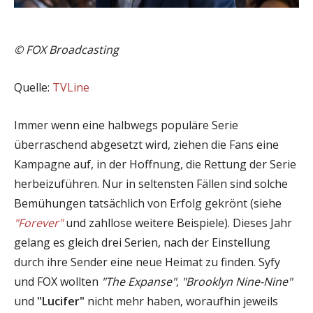
© FOX Broadcasting
Quelle:
TVLine
Immer wenn eine halbwegs populäre Serie
überraschend abgesetzt wird, ziehen die Fans eine
Kampagne auf, in der Hoffnung, die Rettung der Serie
herbeizuführen. Nur in seltensten Fällen sind solche
Bemühungen tatsächlich von Erfolg gekrönt (siehe
"Forever"
und zahllose weitere Beispiele). Dieses Jahr
gelang es gleich drei Serien, nach der Einstellung
durch ihre Sender eine neue Heimat zu finden. Syfy
und FOX wollten
"The Expanse"
,
"Brooklyn Nine-Nine"
und
"Lucifer"
nicht mehr haben, woraufhin jeweils