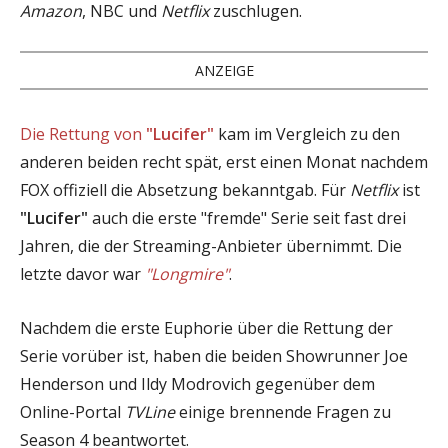
Amazon
, NBC und
Netflix
zuschlugen.
ANZEIGE
Die Rettung von
"Lucifer"
kam im Vergleich zu den
anderen beiden recht spät, erst einen Monat nachdem
FOX offiziell die Absetzung bekanntgab. Für
Netflix
ist
"Lucifer"
auch die erste "fremde" Serie seit fast drei
Jahren, die der Streaming-Anbieter übernimmt. Die
letzte davor war
"Longmire"
.
Nachdem die erste Euphorie über die Rettung der
Serie vorüber ist, haben die beiden Showrunner Joe
Henderson und Ildy Modrovich gegenüber dem
Online-Portal
TVLine
einige brennende Fragen zu
Season 4 beantwortet.