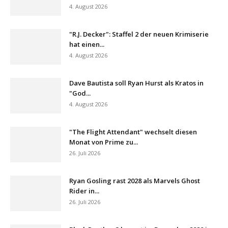
4. August 2026
"R.J. Decker": Staffel 2 der neuen Krimiserie
hat einen...
4. August 2026
Dave Bautista soll Ryan Hurst als Kratos in
"God...
4. August 2026
"The Flight Attendant" wechselt diesen
Monat von Prime zu...
26. Juli 2026
Ryan Gosling rast 2028 als Marvels Ghost
Rider in...
26. Juli 2026