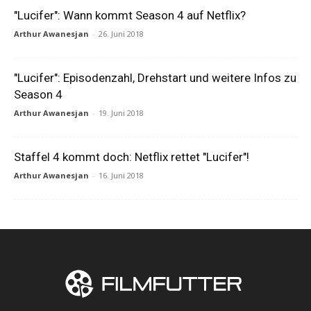
"Lucifer": Wann kommt Season 4 auf Netflix?
Arthur Awanesjan
-
26. Juni 2018
"Lucifer": Episodenzahl, Drehstart und weitere Infos zu
Season 4
Arthur Awanesjan
-
19. Juni 2018
Staffel 4 kommt doch: Netflix rettet "Lucifer"!
Arthur Awanesjan
-
16. Juni 2018