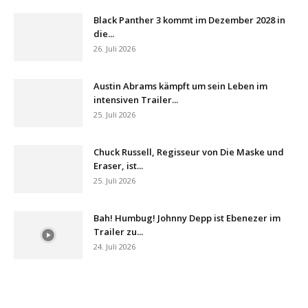
Black Panther 3 kommt im Dezember 2028 in
die...
26. Juli 2026
Austin Abrams kämpft um sein Leben im
intensiven Trailer...
25. Juli 2026
Chuck Russell, Regisseur von Die Maske und
Eraser, ist...
25. Juli 2026
Bah! Humbug! Johnny Depp ist Ebenezer im
Trailer zu...
24. Juli 2026