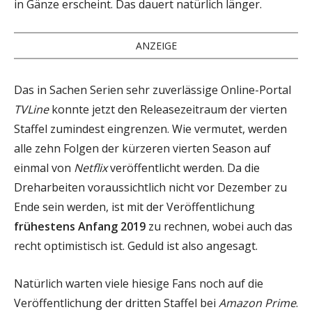
in Gänze erscheint. Das dauert natürlich länger.
ANZEIGE
Das in Sachen Serien sehr zuverlässige Online-Portal
TVLine
konnte jetzt den Releasezeitraum der vierten
Staffel zumindest eingrenzen. Wie vermutet, werden
alle zehn Folgen der kürzeren vierten Season auf
einmal von
Netflix
veröffentlicht werden. Da die
Dreharbeiten voraussichtlich nicht vor Dezember zu
Ende sein werden, ist mit der Veröffentlichung
frühestens Anfang 2019
zu rechnen, wobei auch das
recht optimistisch ist. Geduld ist also angesagt.
Natürlich warten viele hiesige Fans noch auf die
Veröffentlichung der dritten Staffel bei
Amazon Prime
.