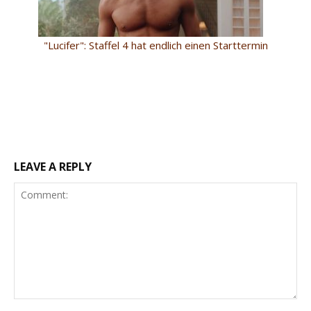
"Lucifer": Staffel 4 hat endlich einen Starttermin
LEAVE A REPLY
Comment: