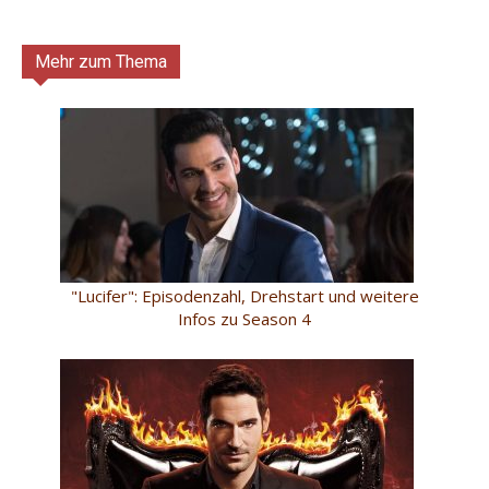
Mehr zum Thema
"Lucifer": Episodenzahl, Drehstart und weitere
Infos zu Season 4