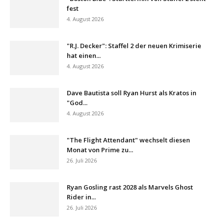
fest
4. August 2026
"R.J. Decker": Staffel 2 der neuen Krimiserie
hat einen...
4. August 2026
Dave Bautista soll Ryan Hurst als Kratos in
"God...
4. August 2026
"The Flight Attendant" wechselt diesen
Monat von Prime zu...
26. Juli 2026
Ryan Gosling rast 2028 als Marvels Ghost
Rider in...
26. Juli 2026