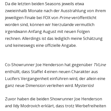
Da die letzten beiden Seasons jeweils etwa
zweieinhalb Monate nach der Ausstrahlung von ihrem
jeweiligen Finale bei FOX von
Prime
veröffentlicht
worden sind, können wir hierzulande vermutlich
irgendwann Anfang August mit neuen Folgen
rechnen. Allerdings ist das lediglich meine Schätzung
und keineswegs eine offizielle Angabe.
Co-Showrunner Joe Henderson hat gegenüber
TVLine
enthüllt, dass Staffel 4 einen neuen Charakter aus
Lucifers Vergangenheit einführen wird, der allein eine
ganz neue Dimension verleihen wird. Mysteriös!
Zuvor haben die beiden Showrunner Joe Henderson
and Ildy Modrovich erklärt, dass trotz Werbefreiheiten