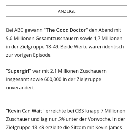
ANZEIGE
Bei ABC gewann
"The Good Doctor"
den Abend mit
9,6 Millionen Gesamtzuschauern sowie 1,7 Millionen
in der Zielgruppe 18-49. Beide Werte waren identisch
zur vorigen Episode.
"Supergirl"
war mit 2,1 Millionen Zuschauern
insgesamt sowie 600,000 in der Zielgruppe
unverändert.
"Kevin Can Wait"
erreichte bei CBS knapp 7 Millionen
Zuschauer und lag nur
5%
unter der Vorwoche. In der
Zielgruppe 18-49 erzielte die Sitcom mit Kevin James