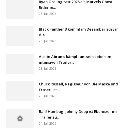
Ryan Gosling rast 2028 als Marvels Ghost
Rider in...
26. Juli 2026
Black Panther 3 kommt im Dezember 2028 in
die...
26. Juli 2026
Austin Abrams kämpft um sein Leben im
intensiven Trailer...
25. Juli 2026
Chuck Russell, Regisseur von Die Maske und
Eraser, ist...
25. Juli 2026
Bah! Humbug! Johnny Depp ist Ebenezer im
Trailer zu...
24. Juli 2026