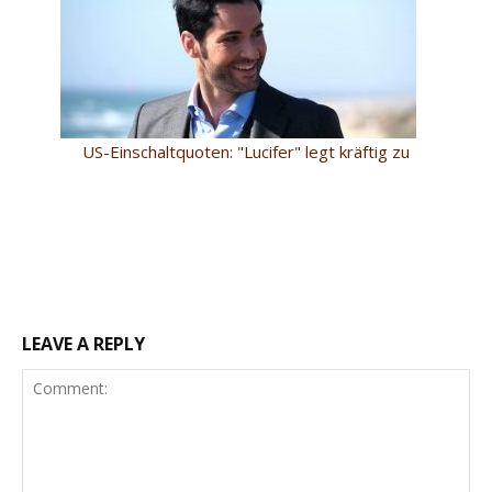
US-Einschaltquoten: "Lucifer" legt kräftig zu
LEAVE A REPLY