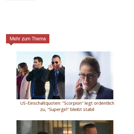
Mehr zum Thema
US-Einschaltquoten: "Scorpion" legt ordentlich
zu, "Supergirl" bleibt stabil