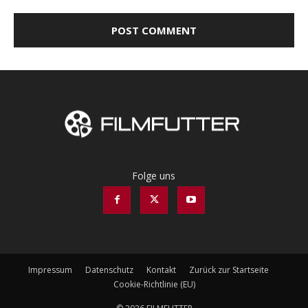
Folge uns
Impressum
Datenschutz
Kontakt
Zurück zur Startseite
Cookie-Richtlinie (EU)