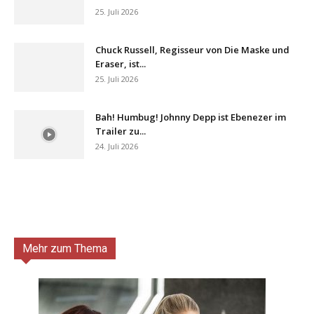
25. Juli 2026
Chuck Russell, Regisseur von Die Maske und
Eraser, ist...
25. Juli 2026
Bah! Humbug! Johnny Depp ist Ebenezer im
Trailer zu...
24. Juli 2026
Mehr zum Thema