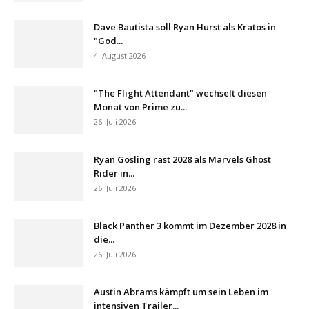
Dave Bautista soll Ryan Hurst als Kratos in
"God...
4. August 2026
"The Flight Attendant" wechselt diesen
Monat von Prime zu...
26. Juli 2026
Ryan Gosling rast 2028 als Marvels Ghost
Rider in...
26. Juli 2026
Black Panther 3 kommt im Dezember 2028 in
die...
26. Juli 2026
Austin Abrams kämpft um sein Leben im
intensiven Trailer...