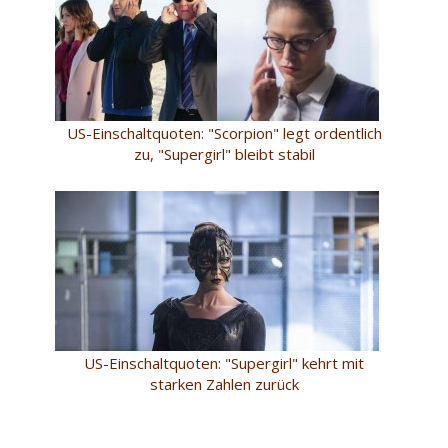
US-Einschaltquoten: "Scorpion" legt ordentlich
zu, "Supergirl" bleibt stabil
US-Einschaltquoten: "Supergirl" kehrt mit
starken Zahlen zurück