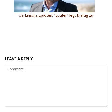
US-Einschaltquoten: "Lucifer" legt kräftig zu
LEAVE A REPLY
Comment: