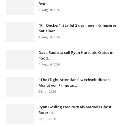
fest
4. August 2026
"R.J. Decker": Staffel 2 der neuen Krimiserie
hat einen...
4. August 2026
Dave Bautista soll Ryan Hurst als Kratos in
"God...
4. August 2026
"The Flight Attendant" wechselt diesen
Monat von Prime zu...
26. Juli 2026
Ryan Gosling rast 2028 als Marvels Ghost
Rider in...
26. Juli 2026