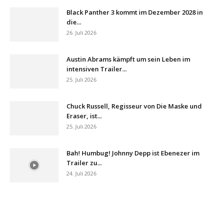
Black Panther 3 kommt im Dezember 2028 in
die...
26. Juli 2026
Austin Abrams kämpft um sein Leben im
intensiven Trailer...
25. Juli 2026
Chuck Russell, Regisseur von Die Maske und
Eraser, ist...
25. Juli 2026
Bah! Humbug! Johnny Depp ist Ebenezer im
Trailer zu...
24. Juli 2026