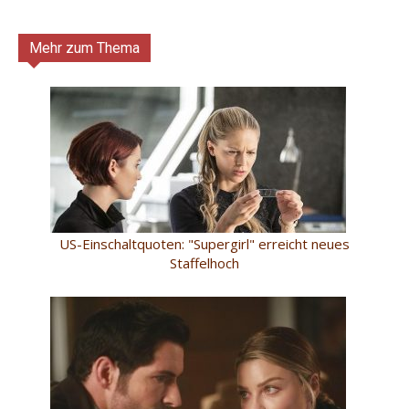
Mehr zum Thema
US-Einschaltquoten: "Supergirl" erreicht neues
Staffelhoch