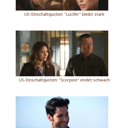
US-Einschaltquoten: "Lucifer" bleibt stark
US-Einschaltquoten: "Scorpion" endet schwach