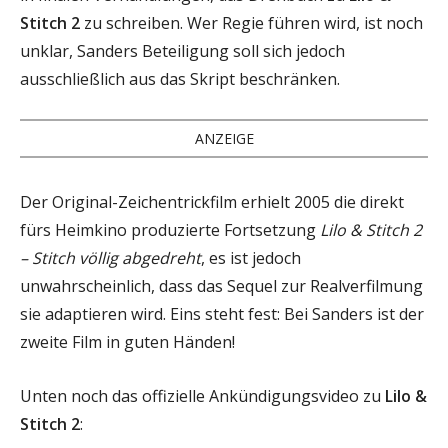
Stitch 2
zu schreiben. Wer Regie führen wird, ist noch
unklar, Sanders Beteiligung soll sich jedoch
ausschließlich aus das Skript beschränken.
ANZEIGE
Der Original-Zeichentrickfilm erhielt 2005 die direkt
fürs Heimkino produzierte Fortsetzung
Lilo & Stitch 2
– Stitch völlig abgedreht
, es ist jedoch
unwahrscheinlich, dass das Sequel zur Realverfilmung
sie adaptieren wird. Eins steht fest: Bei Sanders ist der
zweite Film in guten Händen!
Unten noch das offizielle Ankündigungsvideo zu
Lilo &
Stitch 2
: