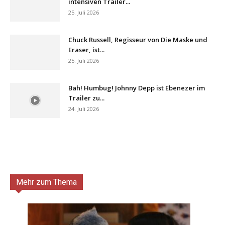
intensiven Trailer...
25. Juli 2026
Chuck Russell, Regisseur von Die Maske und
Eraser, ist...
25. Juli 2026
Bah! Humbug! Johnny Depp ist Ebenezer im
Trailer zu...
24. Juli 2026
Mehr zum Thema