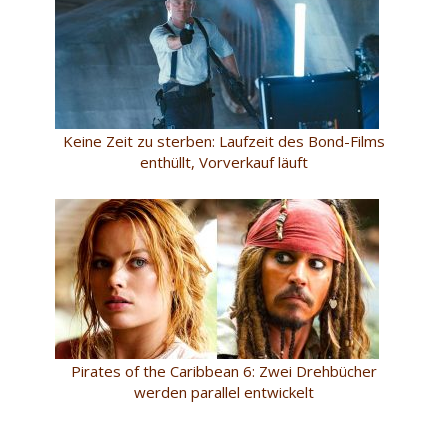
Keine Zeit zu sterben: Laufzeit des Bond-Films
enthüllt, Vorverkauf läuft
Pirates of the Caribbean 6: Zwei Drehbücher
werden parallel entwickelt