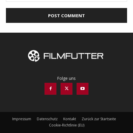
Folge uns
Impressum
Datenschutz
Kontakt
Zurück zur Startseite
Cookie-Richtlinie (EU)