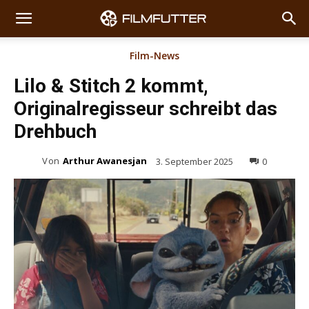
Film-News
Lilo & Stitch 2 kommt,
Originalregisseur schreibt das
Drehbuch
Von
Arthur Awanesjan
3. September 2025
0