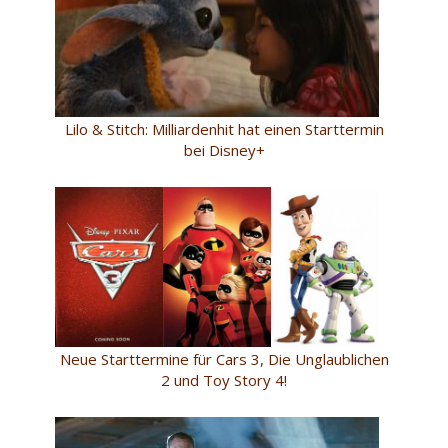
Lilo & Stitch: Milliardenhit hat einen Starttermin
bei Disney+
Neue Starttermine für Cars 3, Die Unglaublichen
2 und Toy Story 4!