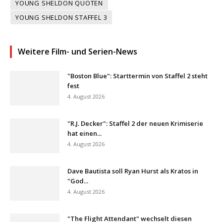
YOUNG SHELDON QUOTEN
YOUNG SHELDON STAFFEL 3
Weitere Film- und Serien-News
"Boston Blue": Starttermin von Staffel 2 steht
fest
4. August 2026
"R.J. Decker": Staffel 2 der neuen Krimiserie
hat einen...
4. August 2026
Dave Bautista soll Ryan Hurst als Kratos in
"God...
4. August 2026
"The Flight Attendant" wechselt diesen