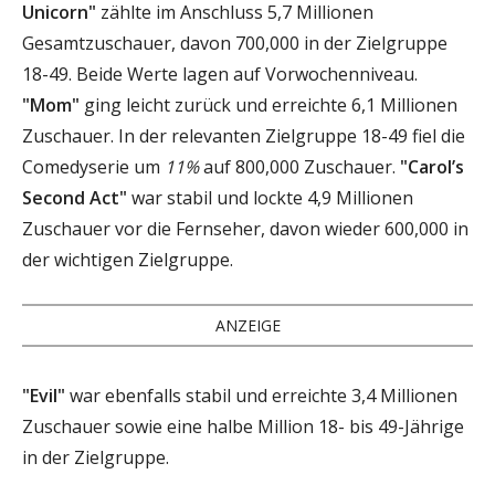
Unicorn"
zählte im Anschluss 5,7 Millionen
Gesamtzuschauer, davon 700,000 in der Zielgruppe
18-49. Beide Werte lagen auf Vorwochenniveau.
"Mom"
ging leicht zurück und erreichte 6,1 Millionen
Zuschauer. In der relevanten Zielgruppe 18-49 fiel die
Comedyserie um
11%
auf 800,000 Zuschauer.
"Carol’s
Second Act"
war stabil und lockte 4,9 Millionen
Zuschauer vor die Fernseher, davon wieder 600,000 in
der wichtigen Zielgruppe.
ANZEIGE
"Evil"
war ebenfalls stabil und erreichte 3,4 Millionen
Zuschauer sowie eine halbe Million 18- bis 49-Jährige
in der Zielgruppe.