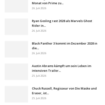
Monat von Prime zu...
26. Juli 2026
Ryan Gosling rast 2028 als Marvels Ghost
Rider in...
26. Juli 2026
Black Panther 3 kommt im Dezember 2028 in
die...
26. Juli 2026
Austin Abrams kämpft um sein Leben im
intensiven Trailer...
25. Juli 2026
Chuck Russell, Regisseur von Die Maske und
Eraser, ist...
25. Juli 2026