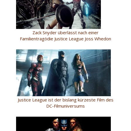
Zack Snyder überlässt nach einer
Familientragödie Justice League Joss Whedon
Justice League ist der bislang kürzeste Film des
DC-Filmuniversums