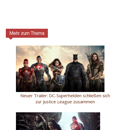
Mehr zum Thema
Neuer Trailer: DC-Superhelden schließen sich
zur Justice League zusammen