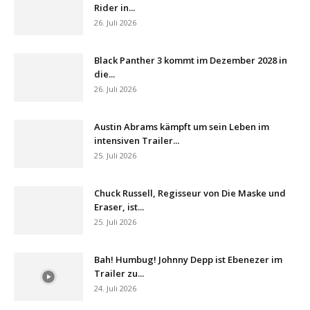
Rider in...
26. Juli 2026
Black Panther 3 kommt im Dezember 2028 in
die...
26. Juli 2026
Austin Abrams kämpft um sein Leben im
intensiven Trailer...
25. Juli 2026
Chuck Russell, Regisseur von Die Maske und
Eraser, ist...
25. Juli 2026
Bah! Humbug! Johnny Depp ist Ebenezer im
Trailer zu...
24. Juli 2026