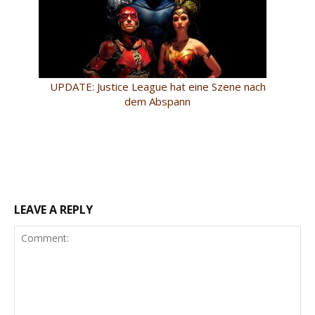
UPDATE: Justice League hat eine Szene nach
dem Abspann
LEAVE A REPLY