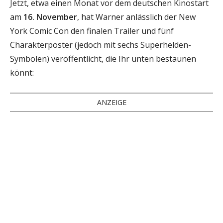
Jetzt, etwa einen Monat vor dem deutschen Kinostart
am
16. November
, hat Warner anlässlich der New
York Comic Con den finalen Trailer und fünf
Charakterposter (jedoch mit sechs Superhelden-
Symbolen) veröffentlicht, die Ihr unten bestaunen
könnt:
ANZEIGE