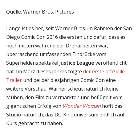
Quelle: Warner Bros. Pictures
Lange ist es her, seit Warner Bros. im Rahmen der San
Diego Comic Con 2016 die ersten und dafür, dass es
noch mitten während der Dreharbeiten war,
überraschend umfassenden Eindrücke vom
Superheldenspektakel
Justice League
veröffentlicht
hat. Im März dieses Jahres folgte
der erste offizielle
Trailer
und bei der diesjährigen Comic Con eine
weitere Vorschau. Warner scheut natürlich keine
Mühen, den Film zu vermarkten und beflügelt vom
gigantischen Erfolg von
Wonder Woman
hofft das
Studio natürlich, das DC-Kinouniversum endlich auf
Kurs gebracht zu haben.