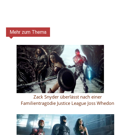
Mehr zum Thema
Zack Snyder überlässt nach einer
Familientragödie Justice League Joss Whedon