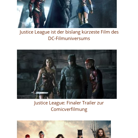
Justice League ist der bislang kürzeste Film des
DC-Filmuniversums
Justice League: Finaler Trailer zur
Comicverfilmung