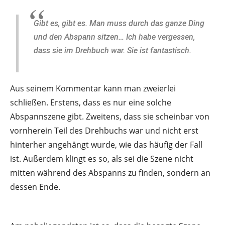
Gibt es, gibt es. Man muss durch das ganze Ding
und den Abspann sitzen… Ich habe vergessen,
dass sie im Drehbuch war. Sie ist fantastisch.
Aus seinem Kommentar kann man zweierlei
schließen. Erstens, dass es nur eine solche
Abspannszene gibt. Zweitens, dass sie scheinbar von
vornherein Teil des Drehbuchs war und nicht erst
hinterher angehängt wurde, wie das häufig der Fall
ist. Außerdem klingt es so, als sei die Szene nicht
mitten während des Abspanns zu finden, sondern an
dessen Ende.