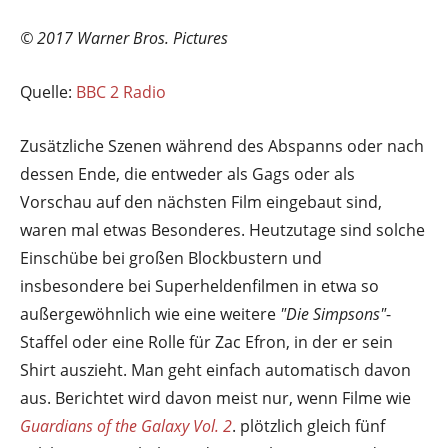
© 2017 Warner Bros. Pictures
Quelle:
BBC 2 Radio
Zusätzliche Szenen während des Abspanns oder nach
dessen Ende, die entweder als Gags oder als
Vorschau auf den nächsten Film eingebaut sind,
waren mal etwas Besonderes. Heutzutage sind solche
Einschübe bei großen Blockbustern und
insbesondere bei Superheldenfilmen in etwa so
außergewöhnlich wie eine weitere
"Die Simpsons"
-
Staffel oder eine Rolle für Zac Efron, in der er sein
Shirt auszieht. Man geht einfach automatisch davon
aus. Berichtet wird davon meist nur, wenn Filme wie
Guardians of the Galaxy Vol. 2
. plötzlich gleich fünf