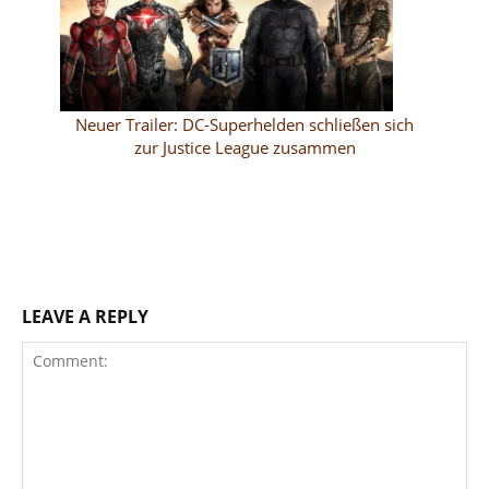
Neuer Trailer: DC-Superhelden schließen sich
zur Justice League zusammen
LEAVE A REPLY