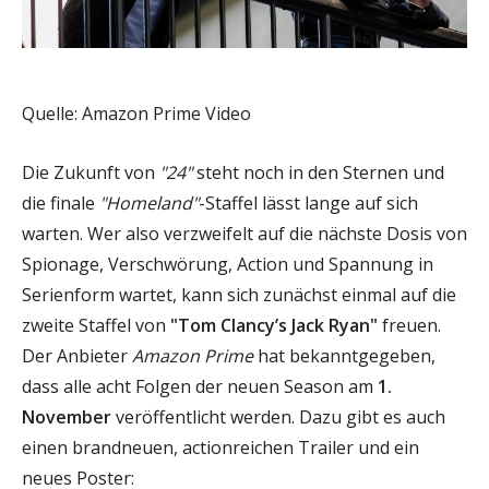
Quelle: Amazon Prime Video
Die Zukunft von
"24"
steht noch in den Sternen und
die finale
"Homeland"
-Staffel lässt lange auf sich
warten. Wer also verzweifelt auf die nächste Dosis von
Spionage, Verschwörung, Action und Spannung in
Serienform wartet, kann sich zunächst einmal auf die
zweite Staffel von
"Tom Clancy’s Jack Ryan"
freuen.
Der Anbieter
Amazon Prime
hat bekanntgegeben,
dass alle acht Folgen der neuen Season am
1.
November
veröffentlicht werden. Dazu gibt es auch
einen brandneuen, actionreichen Trailer und ein
neues Poster: