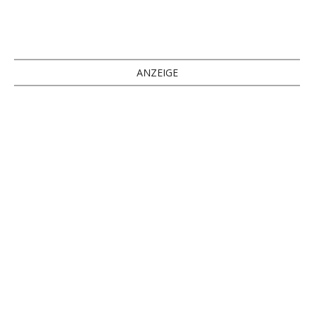
ANZEIGE