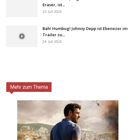
Eraser, ist...
25. Juli 2026
Bah! Humbug! Johnny Depp ist Ebenezer im
Trailer zu...
24. Juli 2026
Mehr zum Thema