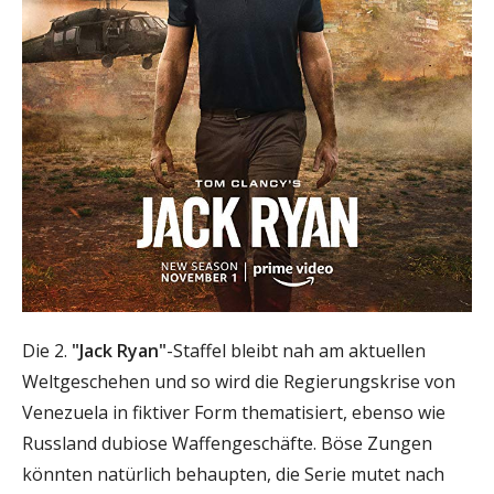
Die 2.
"Jack Ryan"
-Staffel bleibt nah am aktuellen
Weltgeschehen und so wird die Regierungskrise von
Venezuela in fiktiver Form thematisiert, ebenso wie
Russland dubiose Waffengeschäfte. Böse Zungen
könnten natürlich behaupten, die Serie mutet nach