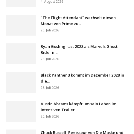
4. August 2026
"The Flight Attendant" wechselt diesen
Monat von Prime zu...
26. Juli 2026
Ryan Gosling rast 2028 als Marvels Ghost
Rider in...
26. Juli 2026
Black Panther 3 kommt im Dezember 2028 in
die...
26. Juli 2026
Austin Abrams kämpft um sein Leben im
intensiven Trailer...
25. Juli 2026
Chuck Russell, Regisseur von Die Maske und