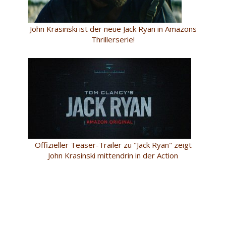
John Krasinski ist der neue Jack Ryan in Amazons
Thrillerserie!
Offizieller Teaser-Trailer zu "Jack Ryan" zeigt
John Krasinski mittendrin in der Action