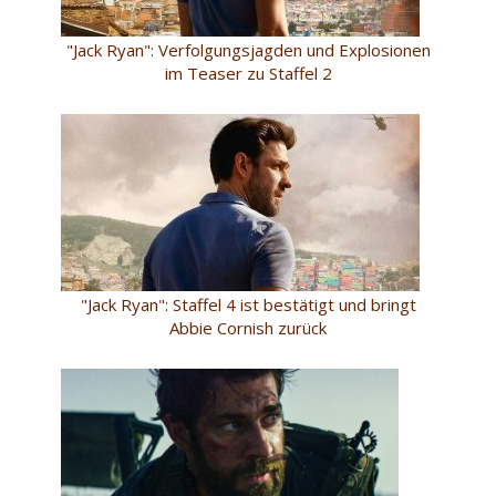
"Jack Ryan": Verfolgungsjagden und Explosionen
im Teaser zu Staffel 2
"Jack Ryan": Staffel 4 ist bestätigt und bringt
Abbie Cornish zurück