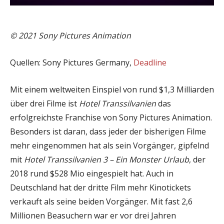
© 2021 Sony Pictures Animation
Quellen: Sony Pictures Germany,
Deadline
Mit einem weltweiten Einspiel von rund $1,3 Milliarden
über drei Filme ist
Hotel Transsilvanien
das
erfolgreichste Franchise von Sony Pictures Animation.
Besonders ist daran, dass jeder der bisherigen Filme
mehr eingenommen hat als sein Vorgänger, gipfelnd
mit
Hotel Transsilvanien 3 – Ein Monster Urlaub
, der
2018 rund $528 Mio eingespielt hat. Auch in
Deutschland hat der dritte Film mehr Kinotickets
verkauft als seine beiden Vorgänger. Mit fast 2,6
Millionen Beasuchern war er vor drei Jahren