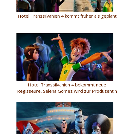
Hotel Transsilvanien 4 kommt früher als geplant
Hotel Transsilvanien 4 bekommt neue
Regisseure, Selena Gomez wird zur Produzentin