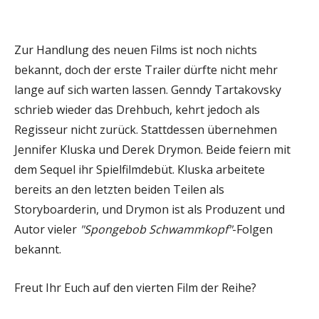
Zur Handlung des neuen Films ist noch nichts
bekannt, doch der erste Trailer dürfte nicht mehr
lange auf sich warten lassen. Genndy Tartakovsky
schrieb wieder das Drehbuch, kehrt jedoch als
Regisseur nicht zurück. Stattdessen übernehmen
Jennifer Kluska und Derek Drymon. Beide feiern mit
dem Sequel ihr Spielfilmdebüt. Kluska arbeitete
bereits an den letzten beiden Teilen als
Storyboarderin, und Drymon ist als Produzent und
Autor vieler
"Spongebob Schwammkopf"
-Folgen
bekannt.
Freut Ihr Euch auf den vierten Film der Reihe?