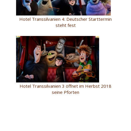
Hotel Transsilvanien 4: Deutscher Starttermin
steht fest
Hotel Transsilvanien 3 öffnet im Herbst 2018
seine Pforten