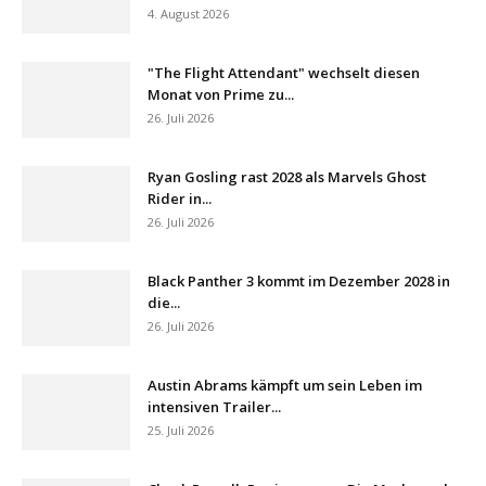
4. August 2026
"The Flight Attendant" wechselt diesen
Monat von Prime zu...
26. Juli 2026
Ryan Gosling rast 2028 als Marvels Ghost
Rider in...
26. Juli 2026
Black Panther 3 kommt im Dezember 2028 in
die...
26. Juli 2026
Austin Abrams kämpft um sein Leben im
intensiven Trailer...
25. Juli 2026