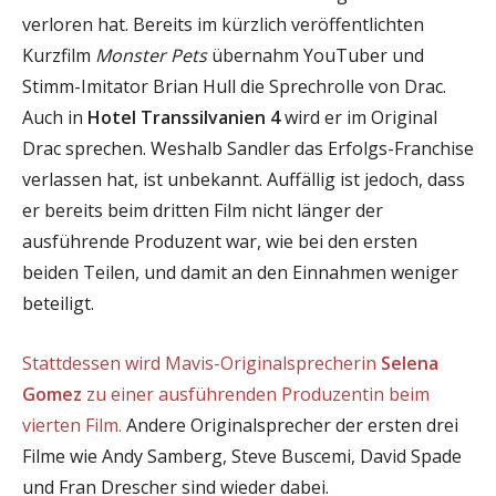
verloren hat. Bereits im kürzlich veröffentlichten
Kurzfilm
Monster Pets
übernahm YouTuber und
Stimm-Imitator Brian Hull die Sprechrolle von Drac.
Auch in
Hotel Transsilvanien 4
wird er im Original
Drac sprechen. Weshalb Sandler das Erfolgs-Franchise
verlassen hat, ist unbekannt. Auffällig ist jedoch, dass
er bereits beim dritten Film nicht länger der
ausführende Produzent war, wie bei den ersten
beiden Teilen, und damit an den Einnahmen weniger
beteiligt.
Stattdessen wird Mavis-Originalsprecherin
Selena
Gomez
zu einer ausführenden Produzentin beim
vierten Film.
Andere Originalsprecher der ersten drei
Filme wie Andy Samberg, Steve Buscemi, David Spade
und Fran Drescher sind wieder dabei.