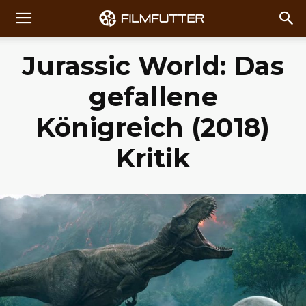
Jurassic World: Das
gefallene
Königreich (2018)
Kritik