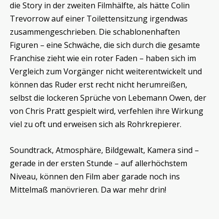
die Story in der zweiten Filmhälfte, als hätte Colin
Trevorrow auf einer Toilettensitzung irgendwas
zusammengeschrieben. Die schablonenhaften
Figuren – eine Schwäche, die sich durch die gesamte
Franchise zieht wie ein roter Faden – haben sich im
Vergleich zum Vorgänger nicht weiterentwickelt und
können das Ruder erst recht nicht herumreißen,
selbst die lockeren Sprüche von Lebemann Owen, der
von Chris Pratt gespielt wird, verfehlen ihre Wirkung
viel zu oft und erweisen sich als Rohrkrepierer.
Soundtrack, Atmosphäre, Bildgewalt, Kamera sind –
gerade in der ersten Stunde – auf allerhöchstem
Niveau, können den Film aber garade noch ins
Mittelmaß manövrieren. Da war mehr drin!