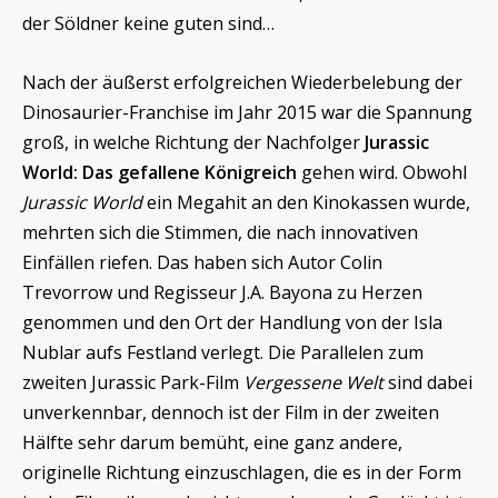
der Söldner keine guten sind…
Nach der äußerst erfolgreichen Wiederbelebung der
Dinosaurier-Franchise im Jahr 2015 war die Spannung
groß, in welche Richtung der Nachfolger
Jurassic
World: Das gefallene Königreich
gehen wird. Obwohl
Jurassic World
ein Megahit an den Kinokassen wurde,
mehrten sich die Stimmen, die nach innovativen
Einfällen riefen. Das haben sich Autor Colin
Trevorrow und Regisseur J.A. Bayona zu Herzen
genommen und den Ort der Handlung von der Isla
Nublar aufs Festland verlegt. Die Parallelen zum
zweiten Jurassic Park-Film
Vergessene Welt
sind dabei
unverkennbar, dennoch ist der Film in der zweiten
Hälfte sehr darum bemüht, eine ganz andere,
originelle Richtung einzuschlagen, die es in der Form