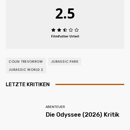
2.5
Filmfutter Urteil
COLIN TREVORROW
JURASSIC PARK
JURASSIC WORLD 2
LETZTE KRITIKEN
ABENTEUER
Die Odyssee (2026) Kritik