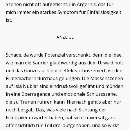
Szenen nicht oft aufgetischt. Ein Ärgernis, das für
mich immer ein starkes Symptom für Einfallslosigkeit
ist.
ANZEIGE
Schade, da wurde Potenzial verschenkt, denn die Idee,
wie man die Saurier glaubwürdig aus dem Urwald holt
und das Ganze auch noch effektvoll inszeniert, ist den
Filmemachern durchaus gelungen. Die Massenszenen
auf Isla Nublar sind eindrucksvoll gefilmt und münden
in eine überragende und emotionale Schlussszene,
die zu Tränen rühren kann. Hiernach geht’s aber nur
noch bergab. Das, was viele nach Sichtung der
Filmtrailer erwartet haben, hat sich Universal ganz
offensichtlich für Teil drei aufgehoben, und so wirkt