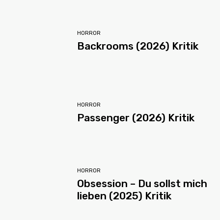
HORROR
Backrooms (2026) Kritik
HORROR
Passenger (2026) Kritik
HORROR
Obsession – Du sollst mich
lieben (2025) Kritik