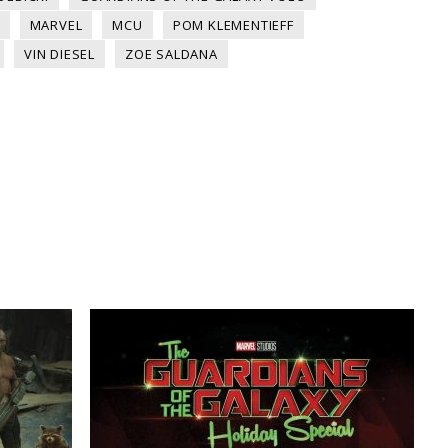
MARVEL
MCU
POM KLEMENTIEFF
VIN DIESEL
ZOE SALDANA