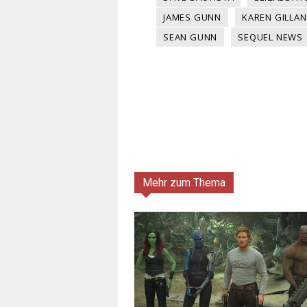
JAMES GUNN
KAREN GILLAN
SEAN GUNN
SEQUEL NEWS
Mehr zum Thema