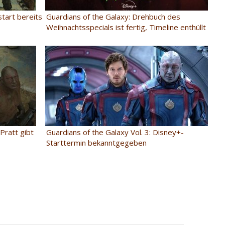
start bereits
Guardians of the Galaxy: Drehbuch des
Weihnachtsspecials ist fertig, Timeline enthüllt
 Pratt gibt
Guardians of the Galaxy Vol. 3: Disney+-
Starttermin bekanntgegeben