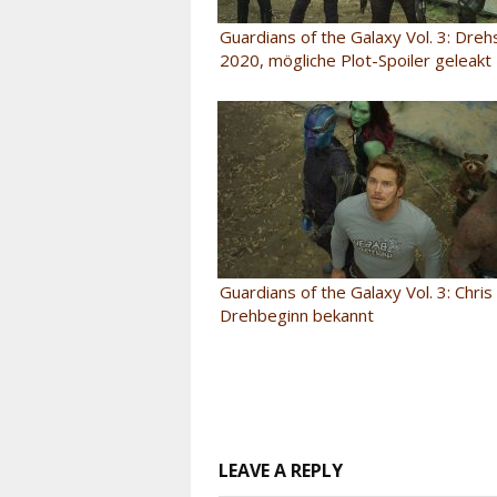
Guardians of the Galaxy Vol. 3: Dreh
2020, mögliche Plot-Spoiler geleakt
Guardians of the Galaxy Vol. 3: Chris
Drehbeginn bekannt
LEAVE A REPLY