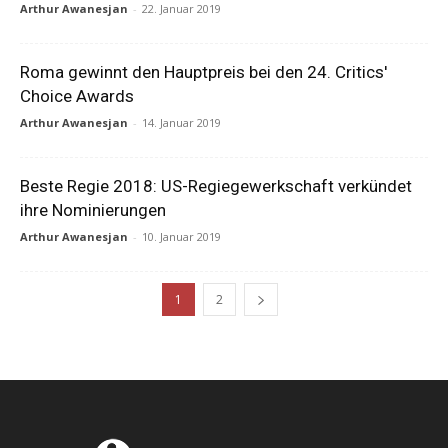
Arthur Awanesjan
-
22. Januar 2019
Roma gewinnt den Hauptpreis bei den 24. Critics'
Choice Awards
Arthur Awanesjan
-
14. Januar 2019
Beste Regie 2018: US-Regiegewerkschaft verkündet
ihre Nominierungen
Arthur Awanesjan
-
10. Januar 2019
1
2