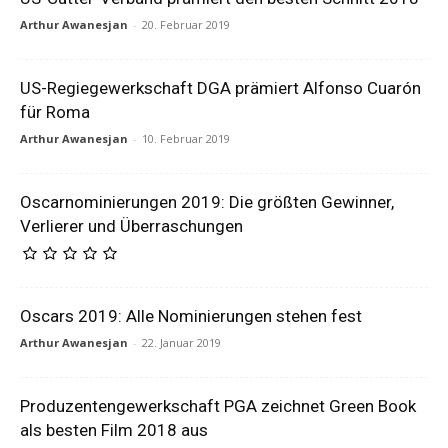
Arthur Awanesjan
-
20. Februar 2019
US-Regiegewerkschaft DGA prämiert Alfonso Cuarón
für Roma
Arthur Awanesjan
-
10. Februar 2019
Oscarnominierungen 2019: Die größten Gewinner,
Verlierer und Überraschungen
Oscars 2019: Alle Nominierungen stehen fest
Arthur Awanesjan
-
22. Januar 2019
Produzentengewerkschaft PGA zeichnet Green Book
als besten Film 2018 aus