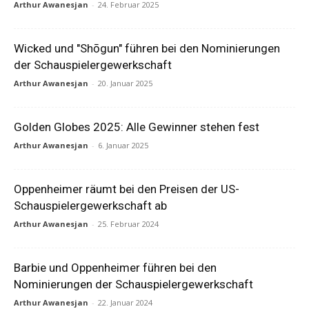
Arthur Awanesjan
-
24. Februar 2025
Wicked und "Shōgun" führen bei den Nominierungen
der Schauspielergewerkschaft
Arthur Awanesjan
-
20. Januar 2025
Golden Globes 2025: Alle Gewinner stehen fest
Arthur Awanesjan
-
6. Januar 2025
Oppenheimer räumt bei den Preisen der US-
Schauspielergewerkschaft ab
Arthur Awanesjan
-
25. Februar 2024
Barbie und Oppenheimer führen bei den
Nominierungen der Schauspielergewerkschaft
Arthur Awanesjan
-
22. Januar 2024