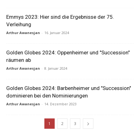
Emmys 2023: Hier sind die Ergebnisse der 75.
Verleihung
Arthur Awanesjan
-
16. Januar 2024
Golden Globes 2024: Oppenheimer und "Succession"
räumen ab
Arthur Awanesjan
-
8. Januar 2024
Golden Globes 2024: Barbenheimer und "Succession"
dominieren bei den Nominierungen
Arthur Awanesjan
-
14. Dezember 2023
1
2
3