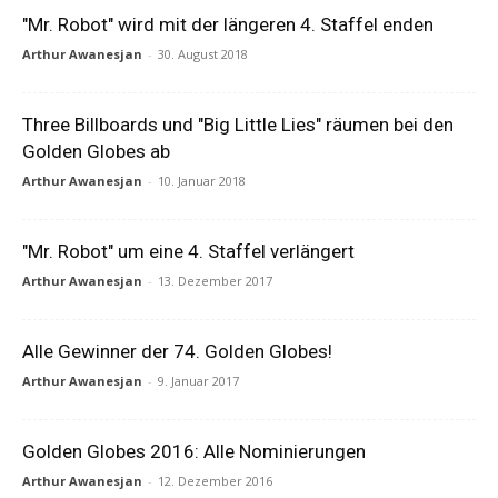
"Mr. Robot" wird mit der längeren 4. Staffel enden
Arthur Awanesjan
-
30. August 2018
Three Billboards und "Big Little Lies" räumen bei den
Golden Globes ab
Arthur Awanesjan
-
10. Januar 2018
"Mr. Robot" um eine 4. Staffel verlängert
Arthur Awanesjan
-
13. Dezember 2017
Alle Gewinner der 74. Golden Globes!
Arthur Awanesjan
-
9. Januar 2017
Golden Globes 2016: Alle Nominierungen
Arthur Awanesjan
-
12. Dezember 2016