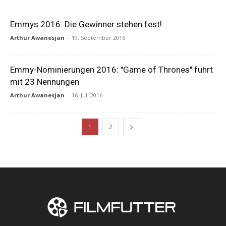
Emmys 2016: Die Gewinner stehen fest!
Arthur Awanesjan
-
19. September 2016
Emmy-Nominierungen 2016: "Game of Thrones" führt
mit 23 Nennungen
Arthur Awanesjan
-
16. Juli 2016
1
2