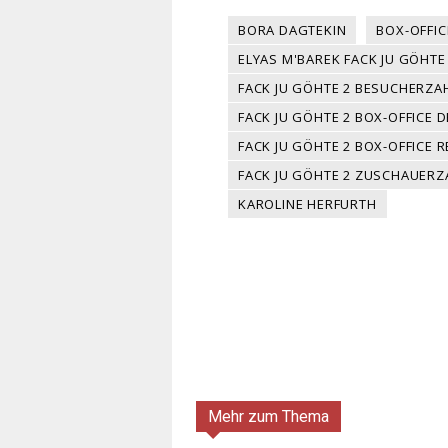
BORA DAGTEKIN
BOX-OFFI
ELYAS M'BAREK FACK JU GÖHTE
FACK JU GÖHTE 2 BESUCHERZA
FACK JU GÖHTE 2 BOX-OFFICE
FACK JU GÖHTE 2 BOX-OFFICE 
FACK JU GÖHTE 2 ZUSCHAUERZ
KAROLINE HERFURTH
Mehr zum Thema