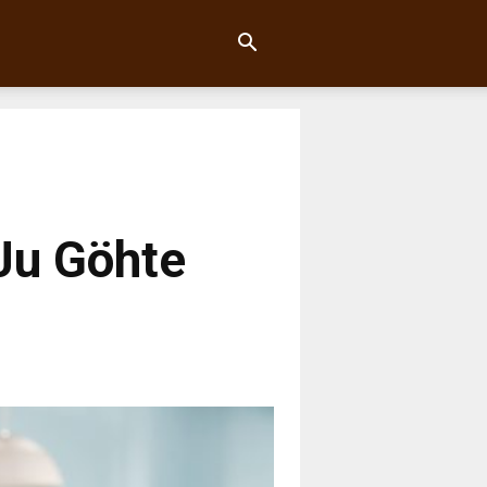
Ju Göhte