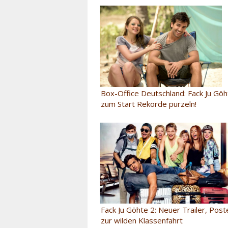
Box-Office Deutschland: Fack Ju Göh
zum Start Rekorde purzeln!
Fack Ju Göhte 2: Neuer Trailer, Pos
zur wilden Klassenfahrt