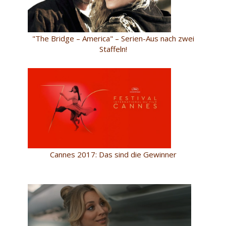
"The Bridge – America" – Serien-Aus nach zwei
Staffeln!
Cannes 2017: Das sind die Gewinner