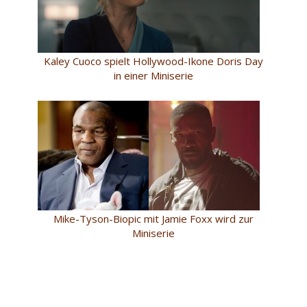
Kaley Cuoco spielt Hollywood-Ikone Doris Day
in einer Miniserie
Mike-Tyson-Biopic mit Jamie Foxx wird zur
Miniserie