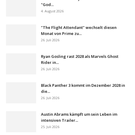
"God...
4. August 2026
"The Flight Attendant" wechselt diesen
Monat von Prime zu...
26. Juli 2026
Ryan Gosling rast 2028 als Marvels Ghost
Rider in...
26. Juli 2026
Black Panther 3 kommt im Dezember 2028 in
die...
26. Juli 2026
Austin Abrams kämpft um sein Leben im
intensiven Trailer...
25. Juli 2026