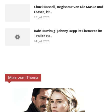
Chuck Russell, Regisseur von Die Maske und
Eraser, ist...
25. Juli 2026
Bah! Humbug! Johnny Depp ist Ebenezer im
Trailer zu...
24. Juli 2026
Mehr zum Thema