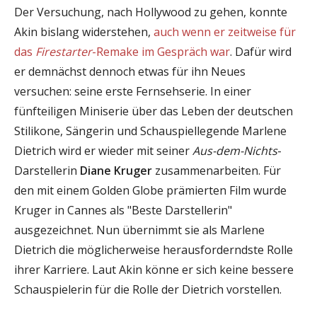
Der Versuchung, nach Hollywood zu gehen, konnte
Akin bislang widerstehen,
auch wenn er zeitweise für
das
Firestarter
-Remake im Gespräch war
. Dafür wird
er demnächst dennoch etwas für ihn Neues
versuchen: seine erste Fernsehserie. In einer
fünfteiligen Miniserie über das Leben der deutschen
Stilikone, Sängerin und Schauspiellegende Marlene
Dietrich wird er wieder mit seiner
Aus-dem-Nichts
-
Darstellerin
Diane Kruger
zusammenarbeiten. Für
den mit einem Golden Globe prämierten Film wurde
Kruger in Cannes als "Beste Darstellerin"
ausgezeichnet. Nun übernimmt sie als Marlene
Dietrich die möglicherweise herausforderndste Rolle
ihrer Karriere. Laut Akin könne er sich keine bessere
Schauspielerin für die Rolle der Dietrich vorstellen.