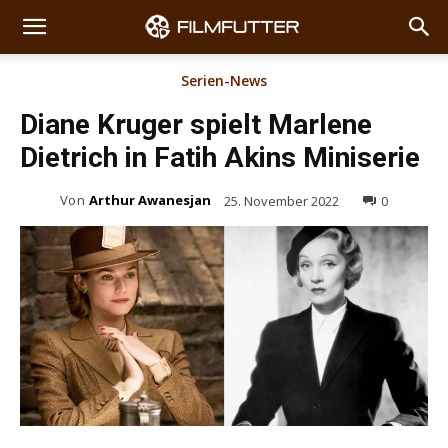
Serien-News
Diane Kruger spielt Marlene
Dietrich in Fatih Akins Miniserie
Von
Arthur Awanesjan
25. November 2022
0