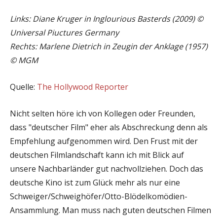
Links: Diane Kruger in Inglourious Basterds (2009) ©
Universal Piuctures Germany
Rechts: Marlene Dietrich in Zeugin der Anklage (1957)
© MGM
Quelle:
The Hollywood Reporter
Nicht selten höre ich von Kollegen oder Freunden,
dass "deutscher Film" eher als Abschreckung denn als
Empfehlung aufgenommen wird. Den Frust mit der
deutschen Filmlandschaft kann ich mit Blick auf
unsere Nachbarländer gut nachvollziehen. Doch das
deutsche Kino ist zum Glück mehr als nur eine
Schweiger/Schweighöfer/Otto-Blödelkomödien-
Ansammlung. Man muss nach guten deutschen Filmen