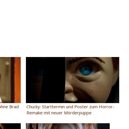
ohne Brad
Chucky: Starttermin und Poster zum Horror-
Remake mit neuer Mörderpuppe