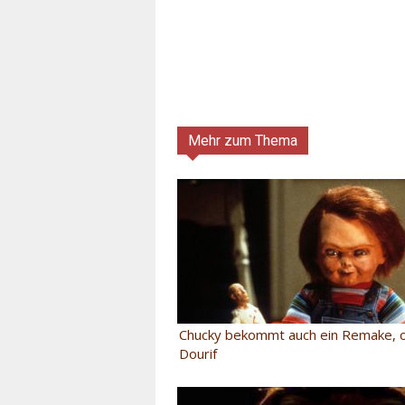
Mehr zum Thema
Chucky bekommt auch ein Remake, 
Dourif