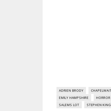
ADRIEN BRODY
CHAPELWAI
EMILY HAMPSHIRE
HORROR
SALEMS LOT
STEPHEN KING