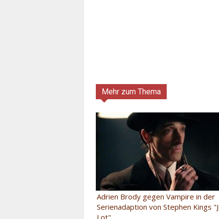
Mehr zum Thema
Adrien Brody gegen Vampire in der
Serienadaption von Stephen Kings "
Lot"