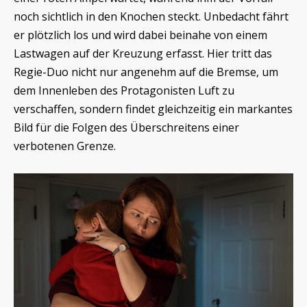
noch sichtlich in den Knochen steckt. Unbedacht fährt
er plötzlich los und wird dabei beinahe von einem
Lastwagen auf der Kreuzung erfasst. Hier tritt das
Regie-Duo nicht nur angenehm auf die Bremse, um
dem Innenleben des Protagonisten Luft zu
verschaffen, sondern findet gleichzeitig ein markantes
Bild für die Folgen des Überschreitens einer
verbotenen Grenze.