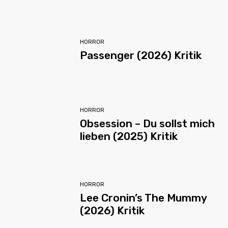
HORROR
Passenger (2026) Kritik
HORROR
Obsession – Du sollst mich
lieben (2025) Kritik
HORROR
Lee Cronin’s The Mummy
(2026) Kritik