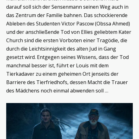
darauf soll sich der Sensenmann seinen Weg auch in
das Zentrum der Familie bahnen. Das schockierende
Ableben des Studenten Victor Pascow (Obssa Ahmed)
und der anschließende Tod von Ellies geliebtem Kater
Church sind die ersten Vorboten einer Tragödie, die
durch die Leichtsinnigkeit des alten Jud in Gang
gesetzt wird. Entgegen seines Wissens, dass der Tod
manchmal besser ist, führt er Louis mit dem
Tierkadaver zu einem geheimen Ort jenseits der
Barriere des Tierfriedhofs, dessen Macht die Trauer
des Mädchens noch einmal abwenden soll …