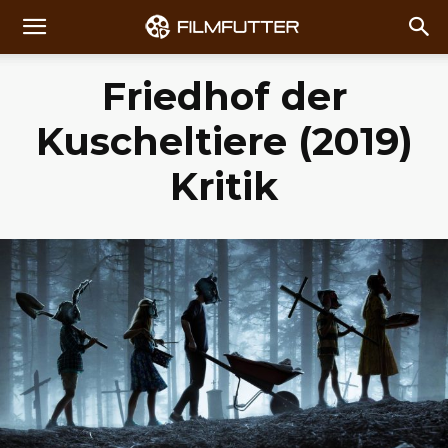
Friedhof der
Kuscheltiere (2019)
Kritik