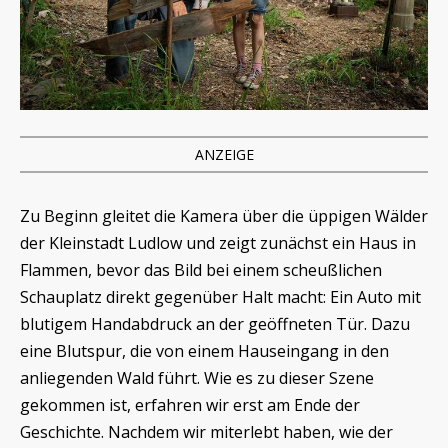
ANZEIGE
Zu Beginn gleitet die Kamera über die üppigen Wälder
der Kleinstadt Ludlow und zeigt zunächst ein Haus in
Flammen, bevor das Bild bei einem scheußlichen
Schauplatz direkt gegenüber Halt macht: Ein Auto mit
blutigem Handabdruck an der geöffneten Tür. Dazu
eine Blutspur, die von einem Hauseingang in den
anliegenden Wald führt. Wie es zu dieser Szene
gekommen ist, erfahren wir erst am Ende der
Geschichte. Nachdem wir miterlebt haben, wie der