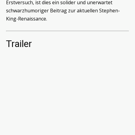
Erstversuch, ist dies ein solider und unerwartet
schwarzhumoriger Beitrag zur aktuellen Stephen-
King-Renaissance.
Trailer