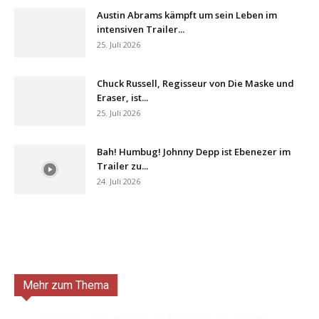
Austin Abrams kämpft um sein Leben im
intensiven Trailer...
25. Juli 2026
Chuck Russell, Regisseur von Die Maske und
Eraser, ist...
25. Juli 2026
Bah! Humbug! Johnny Depp ist Ebenezer im
Trailer zu...
24. Juli 2026
Mehr zum Thema