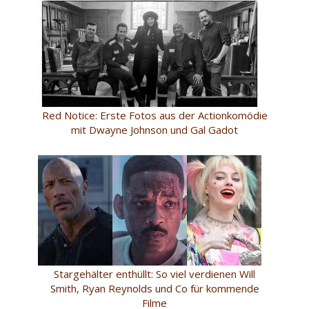
Red Notice: Erste Fotos aus der Actionkomödie
mit Dwayne Johnson und Gal Gadot
Stargehälter enthüllt: So viel verdienen Will
Smith, Ryan Reynolds und Co für kommende
Filme