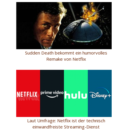
Sudden Death bekommt ein humorvolles
Remake von Netflix
Laut Umfrage: Netflix ist der technisch
einwandfreiste Streaming-Dienst