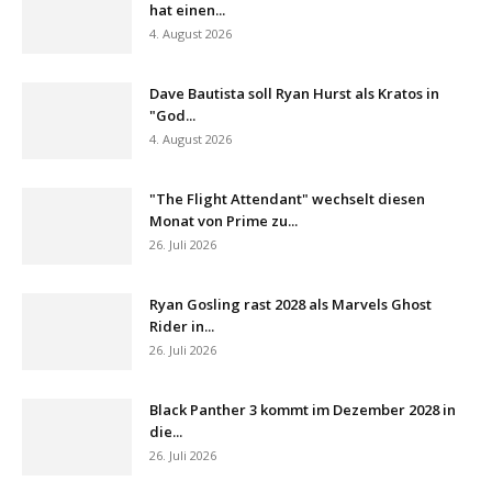
hat einen...
4. August 2026
Dave Bautista soll Ryan Hurst als Kratos in
"God...
4. August 2026
"The Flight Attendant" wechselt diesen
Monat von Prime zu...
26. Juli 2026
Ryan Gosling rast 2028 als Marvels Ghost
Rider in...
26. Juli 2026
Black Panther 3 kommt im Dezember 2028 in
die...
26. Juli 2026