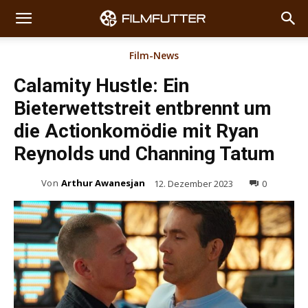
Film-News
Calamity Hustle: Ein
Bieterwettstreit entbrennt um
die Actionkomödie mit Ryan
Reynolds und Channing Tatum
Von
Arthur Awanesjan
12. Dezember 2023
0