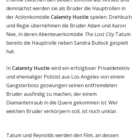
demnächst werden sie als Brüder die Hauptrollen in
der Actionkomödie
Calamity Hustle
spielen. Drehbuch
und Regie übernehmen die Brüder Adam und Aaron
Nee, in deren Abenteuerkomödie
The Lost City
Tatum
bereits die Hauptrolle neben Sandra Bullock gespielt
hat.
In
Calamity Hustle
wird ein erfolgloser Privatdetektiv
und ehemaliger Polizist aus Los Angeles von einem
Gangsterboss gezwungen seinen entfremdeten
Bruder ausfindig zu machen, der einem
Diamantenraub in die Quere gekommen ist. Wer
welchen Bruder verkörpern soll, ist noch unklar.
Tatum und Reynolds werden den Film, an dessen