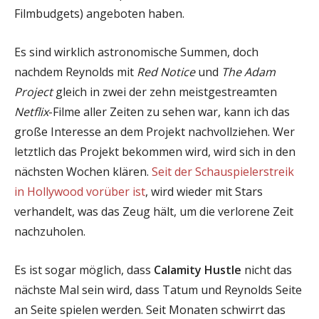
Filmbudgets) angeboten haben.
Es sind wirklich astronomische Summen, doch
nachdem Reynolds mit
Red Notice
und
The Adam
Project
gleich in zwei der zehn meistgestreamten
Netflix
-Filme aller Zeiten zu sehen war, kann ich das
große Interesse an dem Projekt nachvollziehen. Wer
letztlich das Projekt bekommen wird, wird sich in den
nächsten Wochen klären.
Seit der Schauspielerstreik
in Hollywood vorüber ist
, wird wieder mit Stars
verhandelt, was das Zeug hält, um die verlorene Zeit
nachzuholen.
Es ist sogar möglich, dass
Calamity Hustle
nicht das
nächste Mal sein wird, dass Tatum und Reynolds Seite
an Seite spielen werden. Seit Monaten schwirrt das