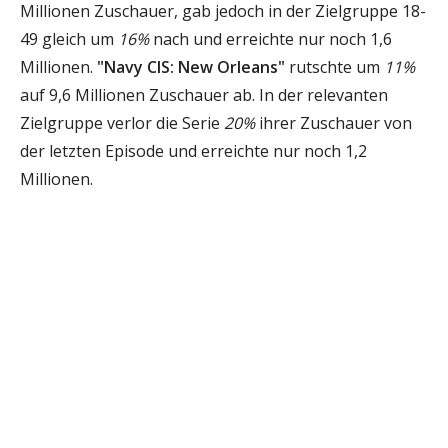
Millionen Zuschauer, gab jedoch in der Zielgruppe 18-
49 gleich um
16%
nach und erreichte nur noch 1,6
Millionen.
"Navy CIS: New Orleans"
rutschte um
11%
auf 9,6 Millionen Zuschauer ab. In der relevanten
Zielgruppe verlor die Serie
20%
ihrer Zuschauer von
der letzten Episode und erreichte nur noch 1,2
Millionen.