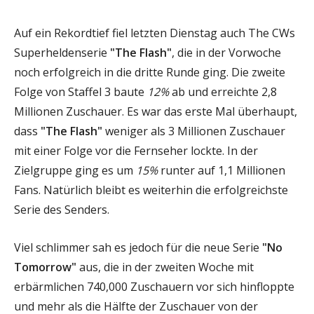
Auf ein Rekordtief fiel letzten Dienstag auch The CWs
Superheldenserie
"The Flash"
, die in der Vorwoche
noch erfolgreich in die dritte Runde ging. Die zweite
Folge von Staffel 3 baute
12%
ab und erreichte 2,8
Millionen Zuschauer. Es war das erste Mal überhaupt,
dass
"The Flash"
weniger als 3 Millionen Zuschauer
mit einer Folge vor die Fernseher lockte. In der
Zielgruppe ging es um
15%
runter auf 1,1 Millionen
Fans. Natürlich bleibt es weiterhin die erfolgreichste
Serie des Senders.
Viel schlimmer sah es jedoch für die neue Serie
"No
Tomorrow"
aus, die in der zweiten Woche mit
erbärmlichen 740,000 Zuschauern vor sich hinfloppte
und mehr als die Hälfte der Zuschauer von der