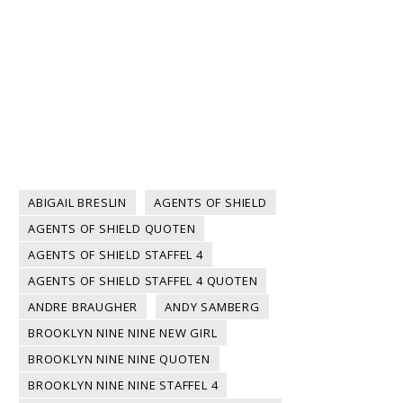
ABIGAIL BRESLIN
AGENTS OF SHIELD
AGENTS OF SHIELD QUOTEN
AGENTS OF SHIELD STAFFEL 4
AGENTS OF SHIELD STAFFEL 4 QUOTEN
ANDRE BRAUGHER
ANDY SAMBERG
BROOKLYN NINE NINE NEW GIRL
BROOKLYN NINE NINE QUOTEN
BROOKLYN NINE NINE STAFFEL 4