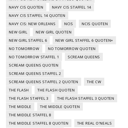
NAVY CIS QUOTEN
NAVY CIS STAFFEL 14
NAVY CIS STAFFEL 14 QUOTEN
NAVY CIS: NEW ORLEANS
NCIS
NCIS QUOTEN
NEW GIRL
NEW GIRL QUOTEN
NEW GIRL STAFFEL 6
NEW GIRL STAFFEL 6 QUOTEN+
NO TOMORROW
NO TOMORROW QUOTEN
NO TOMORROW STAFFEL 1
SCREAM QUEENS
SCREAM QUEENS QUOTEN
SCREAM QUEENS STAFFEL 2
SCREAM QUEENS STAFFEL 2 QUOTEN
THE CW
THE FLASH
THE FLASH QUOTEN
THE FLASH STAFFEL 3
THE FLASH STAFFEL 3 QUOTEN
THE MIDDLE
THE MIDDLE QUOTEN
THE MIDDLE STAFFEL 8
THE MIDDLE STAFFEL 8 QUOTEN
THE REAL O'NEALS