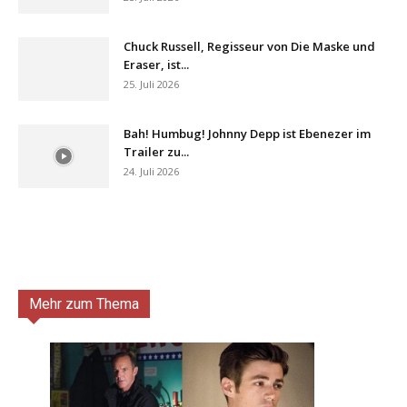
Chuck Russell, Regisseur von Die Maske und
Eraser, ist...
25. Juli 2026
Bah! Humbug! Johnny Depp ist Ebenezer im
Trailer zu...
24. Juli 2026
Mehr zum Thema