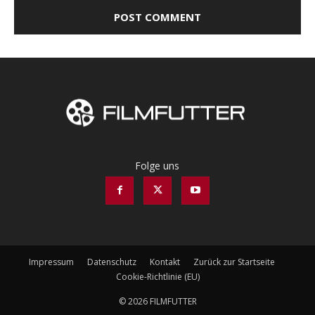
Folge uns
Impressum
Datenschutz
Kontakt
Zurück zur Startseite
Cookie-Richtlinie (EU)
© 2026 FILMFUTTER