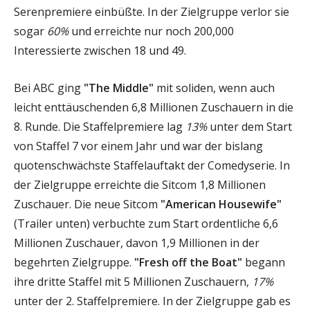
Serenpremiere einbüßte. In der Zielgruppe verlor sie
sogar
60%
und erreichte nur noch 200,000
Interessierte zwischen 18 und 49.
Bei ABC ging
"The Middle"
mit soliden, wenn auch
leicht enttäuschenden 6,8 Millionen Zuschauern in die
8. Runde. Die Staffelpremiere lag
13%
unter dem Start
von Staffel 7 vor einem Jahr und war der bislang
quotenschwächste Staffelauftakt der Comedyserie. In
der Zielgruppe erreichte die Sitcom 1,8 Millionen
Zuschauer. Die neue Sitcom
"American Housewife"
(Trailer unten) verbuchte zum Start ordentliche 6,6
Millionen Zuschauer, davon 1,9 Millionen in der
begehrten Zielgruppe.
"Fresh off the Boat"
begann
ihre dritte Staffel mit 5 Millionen Zuschauern,
17%
unter der 2. Staffelpremiere. In der Zielgruppe gab es