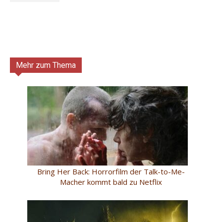
Mehr zum Thema
Bring Her Back: Horrorfilm der Talk-to-Me-
Macher kommt bald zu Netflix