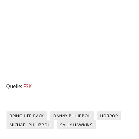
Quelle:
FSK
BRING HER BACK
DANNY PHILIPPOU
HORROR
MICHAEL PHILIPPOU
SALLY HAWKINS