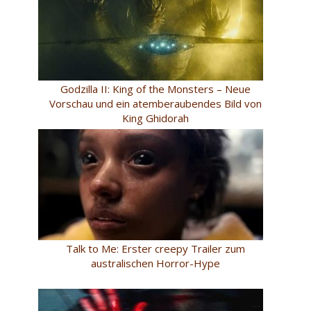
Godzilla II: King of the Monsters – Neue
Vorschau und ein atemberaubendes Bild von
King Ghidorah
Talk to Me: Erster creepy Trailer zum
australischen Horror-Hype