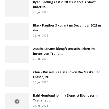
Ryan Gosling rast 2028 als Marvels Ghost
Rider in...
26. Juli 2026
Black Panther 3 kommt im Dezember 2028 in
die...
26. Juli 2026
Austin Abrams kämpft um sein Leben im
intensiven Trailer...
25. Juli 2026
Chuck Russell, Regisseur von Die Maske und
Eraser, ist...
25. Juli 2026
Bah! Humbug! Johnny Depp ist Ebenezer im
Trailer zu...
24. Juli 2026