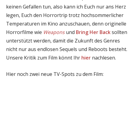
keinen Gefallen tun, also kann ich Euch nur ans Herz
legen, Euch den Horrortrip trotz hochsommerlicher
Temperaturen im Kino anzuschauen, denn originelle
Horrorfilme wie
Weapons
und
Bring Her Back
sollten
unterstützt werden, damit die Zukunft des Genres
nicht nur aus endlosen Sequels und Reboots besteht.
Unsere Kritik zum Film könnt Ihr
hier
nachlesen.
Hier noch zwei neue TV-Spots zu dem Film: