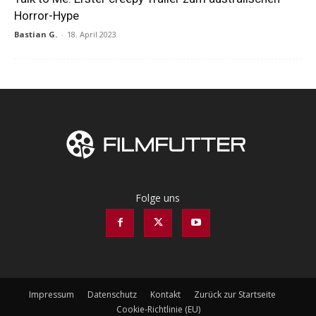
Horror-Hype
Bastian G.
-
18. April 2023
Folge uns
Impressum
Datenschutz
Kontakt
Zurück zur Startseite
Cookie-Richtlinie (EU)