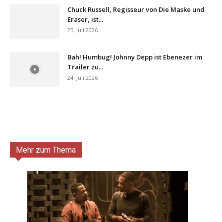
Chuck Russell, Regisseur von Die Maske und
Eraser, ist...
25. Juli 2026
Bah! Humbug! Johnny Depp ist Ebenezer im
Trailer zu...
24. Juli 2026
Mehr zum Thema