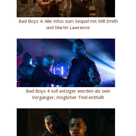
Bad Boys 4: Alle Infos zum Sequel mit Will Smith
und Martin Lawrence
Bad Boys 4 soll witziger werden als sein
Vorgänger, möglicher Titel enthüllt