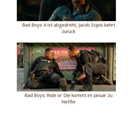
Bad Boys 4 ist abgedreht, Jacob Scipio kehrt
zurück
Bad Boys: Ride or Die kommt im Januar zu
Netflix