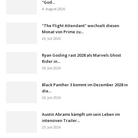
"God...
4. August 2026
"The Flight Attendant" wechselt diesen
Monat von Prime zu...
26. Juli 2026
Ryan Gosling rast 2028 als Marvels Ghost
Rider in...
26. Juli 2026
Black Panther 3 kommt im Dezember 2028 in
die...
26. Juli 2026
Austin Abrams kämpft um sein Leben im
intensiven Trailer...
25. Juli 2026