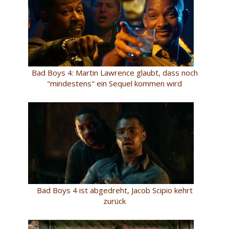
Bad Boys 4: Martin Lawrence glaubt, dass noch
"mindestens" ein Sequel kommen wird
Bad Boys 4 ist abgedreht, Jacob Scipio kehrt
zurück