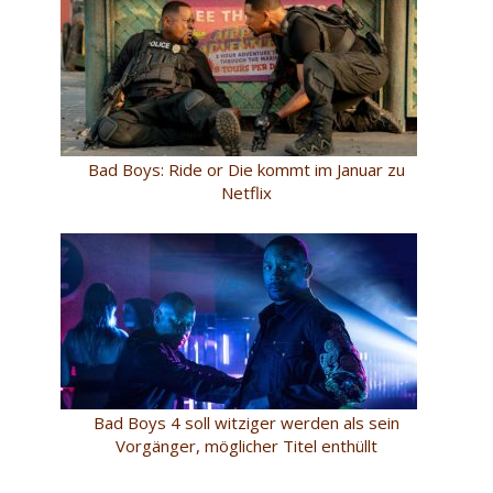
Bad Boys: Ride or Die kommt im Januar zu
Netflix
Bad Boys 4 soll witziger werden als sein
Vorgänger, möglicher Titel enthüllt