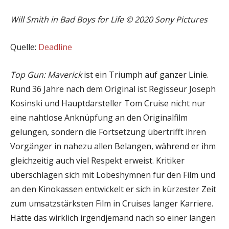
Will Smith in Bad Boys for Life © 2020 Sony Pictures
Quelle:
Deadline
Top Gun: Maverick
ist ein Triumph auf ganzer Linie.
Rund 36 Jahre nach dem Original ist Regisseur Joseph
Kosinski und Hauptdarsteller Tom Cruise nicht nur
eine nahtlose Anknüpfung an den Originalfilm
gelungen, sondern die Fortsetzung übertrifft ihren
Vorgänger in nahezu allen Belangen, während er ihm
gleichzeitig auch viel Respekt erweist. Kritiker
überschlagen sich mit Lobeshymnen für den Film und
an den Kinokassen entwickelt er sich in kürzester Zeit
zum umsatzstärksten Film in Cruises langer Karriere.
Hätte das wirklich irgendjemand nach so einer langen