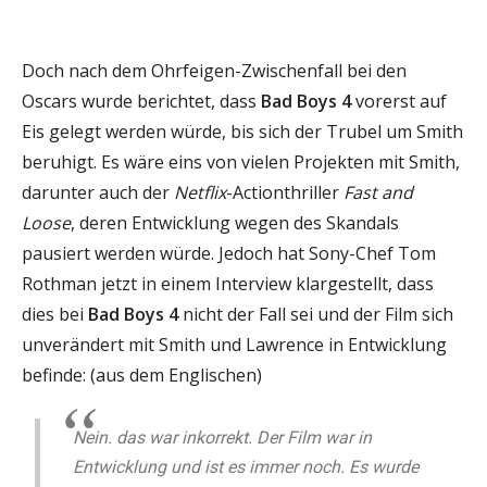
Doch nach dem Ohrfeigen-Zwischenfall bei den
Oscars wurde berichtet, dass
Bad Boys 4
vorerst auf
Eis gelegt werden würde, bis sich der Trubel um Smith
beruhigt. Es wäre eins von vielen Projekten mit Smith,
darunter auch der
Netflix
-Actionthriller
Fast and
Loose
, deren Entwicklung wegen des Skandals
pausiert werden würde. Jedoch hat Sony-Chef Tom
Rothman jetzt in einem Interview klargestellt, dass
dies bei
Bad Boys 4
nicht der Fall sei und der Film sich
unverändert mit Smith und Lawrence in Entwicklung
befinde: (aus dem Englischen)
Nein. das war inkorrekt. Der Film war in
Entwicklung und ist es immer noch. Es wurde