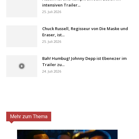
intensiven Trailer...
25. Juli 2026
Chuck Russell, Regisseur von Die Maske und
Eraser, ist...
25. Juli 2026
Bah! Humbug! Johnny Depp ist Ebenezer im
Trailer zu...
24. Juli 2026
Mehr zum Thema