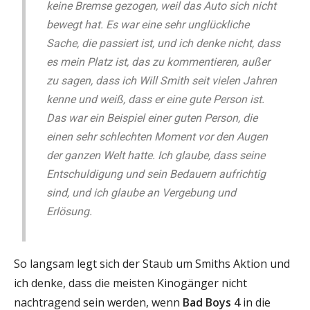
keine Bremse gezogen, weil das Auto sich nicht
bewegt hat. Es war eine sehr unglückliche
Sache, die passiert ist, und ich denke nicht, dass
es mein Platz ist, das zu kommentieren, außer
zu sagen, dass ich Will Smith seit vielen Jahren
kenne und weiß, dass er eine gute Person ist.
Das war ein Beispiel einer guten Person, die
einen sehr schlechten Moment vor den Augen
der ganzen Welt hatte. Ich glaube, dass seine
Entschuldigung und sein Bedauern aufrichtig
sind, und ich glaube an Vergebung und
Erlösung.
So langsam legt sich der Staub um Smiths Aktion und
ich denke, dass die meisten Kinogänger nicht
nachtragend sein werden, wenn
Bad Boys 4
in die