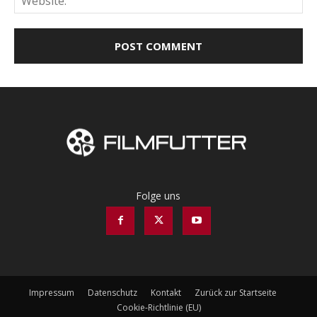
Folge uns
Impressum
Datenschutz
Kontakt
Zurück zur Startseite
Cookie-Richtlinie (EU)