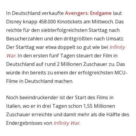
In Deutschland verkaufte
Avengers: Endgame
laut
Disney knapp 458.000 Kinotickets am Mittwoch. Das
reichte für den siebterfolgreichsten Starttag nach
Besucherzahlen und den drittgrößten nach Umsatz.
Der Starttag war etwa doppelt so gut wie bei
Infinity
War
. In den ersten fünf Tagen steuert der Film in
Deutschland auf rund 2 Millionen Zuschauer zu. Das
würde ihn bereits zu einem der erfolgreichsten MCU-
Filme in Deutschland machen.
Noch beeindruckender ist der Start des Films in
Italien, wo er in drei Tagen schon 1,55 Millionen
Zuschauer erreichte und damit mehr als die Hälfte des
Endergebnisses von
Infinity War
.