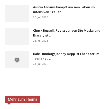
Austin Abrams kämpft um sein Leben im
intensiven Trailer...
25. Juli 2026
Chuck Russell, Regisseur von Die Maske und
Eraser, ist...
25. Juli 2026
Bah! Humbug! Johnny Depp ist Ebenezer im
Trailer zu...
24. Juli 2026
Mehr zum Thema