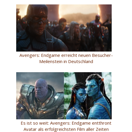
Avengers: Endgame erreicht neuen Besucher-
Meilenstein in Deutschland
Es ist so weit: Avengers: Endgame entthront
Avatar als erfolgreichsten Film aller Zeiten