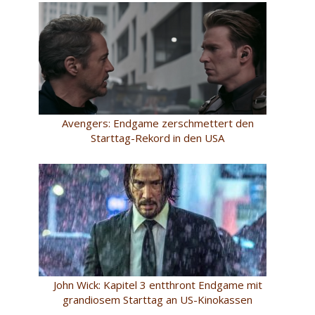
Avengers: Endgame zerschmettert den
Starttag-Rekord in den USA
John Wick: Kapitel 3 entthront Endgame mit
grandiosem Starttag an US-Kinokassen