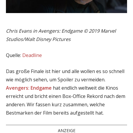
Chris Evans in Avengers: Endgame © 2019 Marvel
Studios/Walt Disney Pictures
Quelle:
Deadline
Das große Finale ist hier und alle wollen es so schnell
wie möglich sehen, um Spoiler zu vermeiden.
Avengers: Endgame
hat endlich weltweit die Kinos
erreicht und bricht einen Box-Office Rekord nach dem
anderen. Wir fassen kurz zusammen, welche
Bestmarken der Film bereits aufgestellt hat.
ANZEIGE