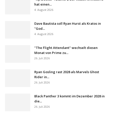
hat einen...
4. August 2026
Dave Bautista soll Ryan Hurst als Kratos in
"God...
4. August 2026
"The Flight Attendant" wechselt diesen
Monat von Prime zu...
26. Juli 2026
Ryan Gosling rast 2028 als Marvels Ghost
Rider in...
26. Juli 2026
Black Panther 3 kommt im Dezember 2028 in
die...
26. Juli 2026