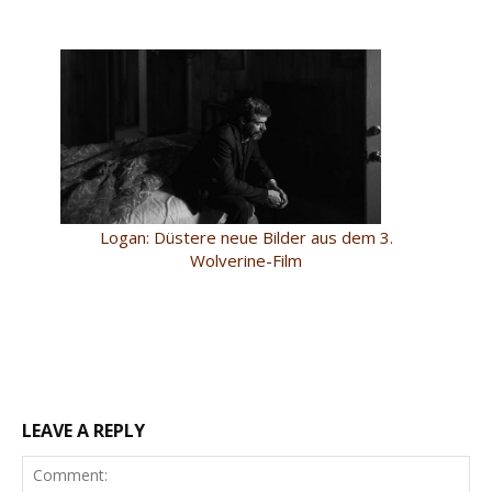
Logan: Düstere neue Bilder aus dem 3.
Wolverine-Film
LEAVE A REPLY