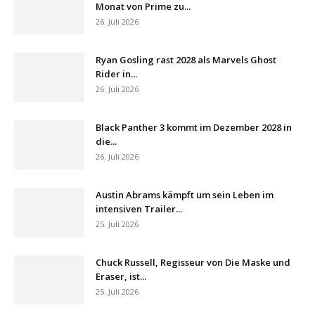
Monat von Prime zu...
26. Juli 2026
Ryan Gosling rast 2028 als Marvels Ghost
Rider in...
26. Juli 2026
Black Panther 3 kommt im Dezember 2028 in
die...
26. Juli 2026
Austin Abrams kämpft um sein Leben im
intensiven Trailer...
25. Juli 2026
Chuck Russell, Regisseur von Die Maske und
Eraser, ist...
25. Juli 2026