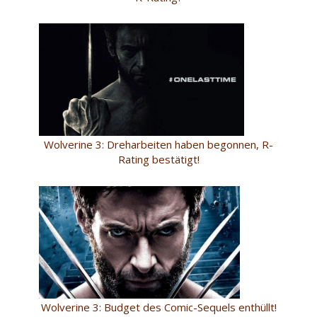
Wolverine 3: Dreharbeiten haben begonnen, R-
Rating bestätigt!
Wolverine 3: Budget des Comic-Sequels enthüllt!