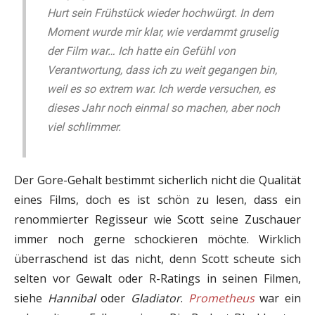
Hurt sein Frühstück wieder hochwürgt. In dem
Moment wurde mir klar, wie verdammt gruselig
der Film war… Ich hatte ein Gefühl von
Verantwortung, dass ich zu weit gegangen bin,
weil es so extrem war. Ich werde versuchen, es
dieses Jahr noch einmal so machen, aber noch
viel schlimmer.
Der Gore-Gehalt bestimmt sicherlich nicht die Qualität
eines Films, doch es ist schön zu lesen, dass ein
renommierter Regisseur wie Scott seine Zuschauer
immer noch gerne schockieren möchte. Wirklich
überraschend ist das nicht, denn Scott scheute sich
selten vor Gewalt oder R-Ratings in seinen Filmen,
siehe
Hannibal
oder
Gladiator
.
Prometheus
war ein