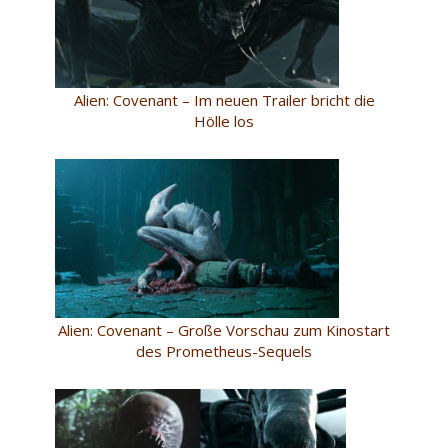
Alien: Covenant – Im neuen Trailer bricht die
Hölle los
Alien: Covenant – Große Vorschau zum Kinostart
des Prometheus-Sequels