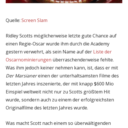
Quelle:
Screen Slam
Ridley Scotts möglicherweise letzte gute Chance auf
einen Regie-Oscar wurde ihm durch die Academy
gestern verwehrt, als sein Name auf der
Liste der
Oscarnominierungen
überraschenderweise fehlte.
Was ihm jedoch keiner nehmen kann, ist, dass er mit
Der Marsianer
einen der unterhaltsamsten Filme des
letzten Jahres inszenierte, der mit knapp $600 Mio
Einspiel weltweit nicht nur zu Scotts größtem Hit
wurde, sondern auch zu einem der erfolgreichsten
Originalfilme des letzten Jahres wurde.
Was macht Scott nach einem so überwältigenden