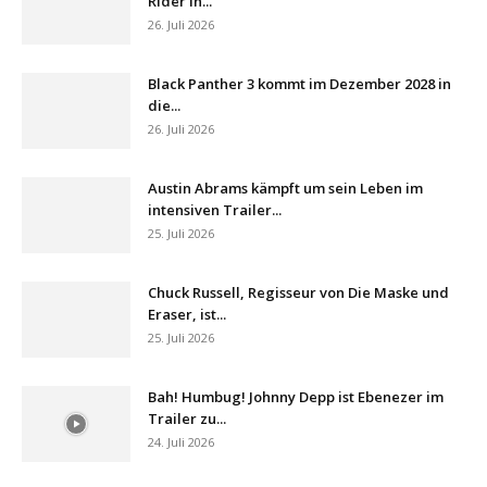
Rider in...
26. Juli 2026
Black Panther 3 kommt im Dezember 2028 in
die...
26. Juli 2026
Austin Abrams kämpft um sein Leben im
intensiven Trailer...
25. Juli 2026
Chuck Russell, Regisseur von Die Maske und
Eraser, ist...
25. Juli 2026
Bah! Humbug! Johnny Depp ist Ebenezer im
Trailer zu...
24. Juli 2026