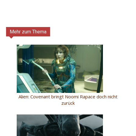
Mehr zum Thema
Alien: Covenant bringt Noomi Rapace doch nicht
zurück