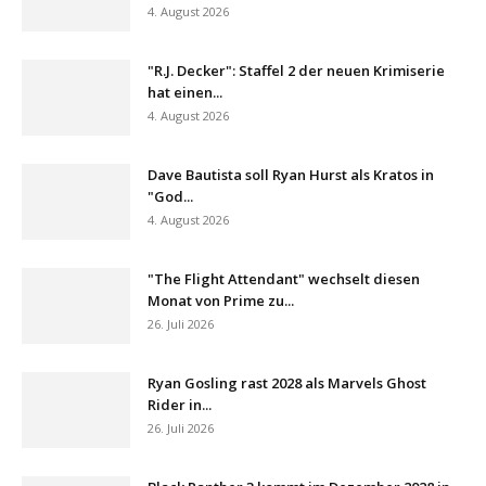
4. August 2026
"R.J. Decker": Staffel 2 der neuen Krimiserie
hat einen...
4. August 2026
Dave Bautista soll Ryan Hurst als Kratos in
"God...
4. August 2026
"The Flight Attendant" wechselt diesen
Monat von Prime zu...
26. Juli 2026
Ryan Gosling rast 2028 als Marvels Ghost
Rider in...
26. Juli 2026