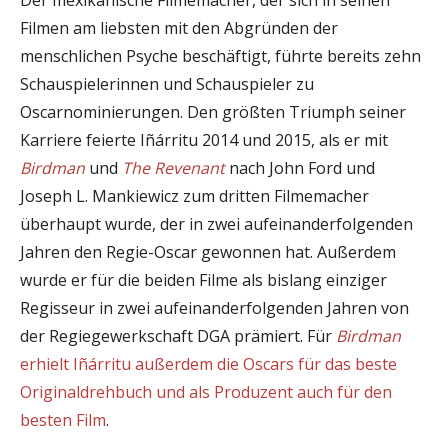
Filmen am liebsten mit den Abgründen der
menschlichen Psyche beschäftigt, führte bereits zehn
Schauspielerinnen und Schauspieler zu
Oscarnominierungen. Den größten Triumph seiner
Karriere feierte Iñárritu 2014 und 2015, als er mit
Birdman
und
The Revenant
nach John Ford und
Joseph L. Mankiewicz zum dritten Filmemacher
überhaupt wurde, der in zwei aufeinanderfolgenden
Jahren den Regie-Oscar gewonnen hat. Außerdem
wurde er für die beiden Filme als bislang einziger
Regisseur in zwei aufeinanderfolgenden Jahren von
der Regiegewerkschaft DGA prämiert. Für
Birdman
erhielt Iñárritu außerdem die Oscars für das beste
Originaldrehbuch und als Produzent auch für den
besten Film
.