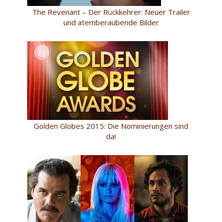
The Revenant – Der Rückkehrer: Neuer Trailer
und atemberaubende Bilder
Golden Globes 2015: Die Nominierungen sind
da!