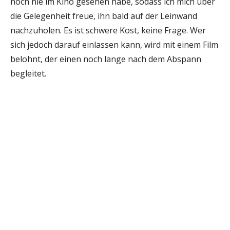
noch nie im Kino gesehen habe, sodass ich mich über
die Gelegenheit freue, ihn bald auf der Leinwand
nachzuholen. Es ist schwere Kost, keine Frage. Wer
sich jedoch darauf einlassen kann, wird mit einem Film
belohnt, der einen noch lange nach dem Abspann
begleitet.