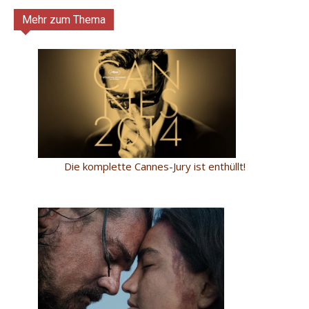
Mehr zum Thema
Die komplette Cannes-Jury ist enthüllt!