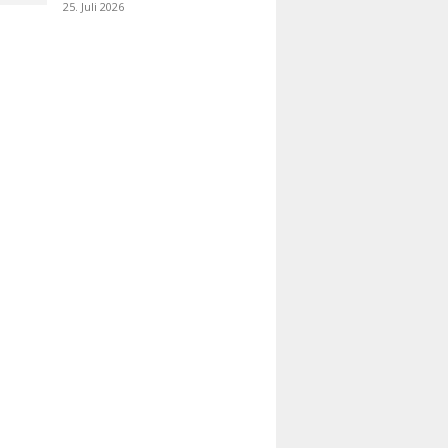
25. Juli 2026