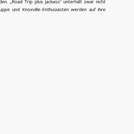
n. „Road Trip plus Jackass“ unterhält zwar nicht
uppe und Knoxville-Enthusiasten werden auf ihre