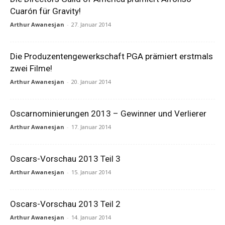
Cuarón für Gravity!
Arthur Awanesjan
-
27. Januar 2014
Die Produzentengewerkschaft PGA prämiert erstmals
zwei Filme!
Arthur Awanesjan
-
20. Januar 2014
Oscarnominierungen 2013 – Gewinner und Verlierer
Arthur Awanesjan
-
17. Januar 2014
Oscars-Vorschau 2013 Teil 3
Arthur Awanesjan
-
15. Januar 2014
Oscars-Vorschau 2013 Teil 2
Arthur Awanesjan
-
14. Januar 2014