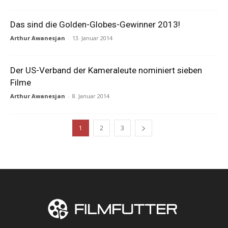
Das sind die Golden-Globes-Gewinner 2013!
Arthur Awanesjan
-
13. Januar 2014
Der US-Verband der Kameraleute nominiert sieben
Filme
Arthur Awanesjan
-
8. Januar 2014
1
2
3