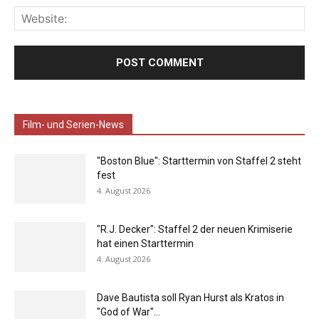
Film- und Serien-News
"Boston Blue": Starttermin von Staffel 2 steht
fest
4. August 2026
"R.J. Decker": Staffel 2 der neuen Krimiserie
hat einen Starttermin
4. August 2026
Dave Bautista soll Ryan Hurst als Kratos in
"God of War"...