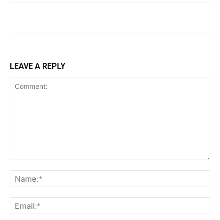
LEAVE A REPLY