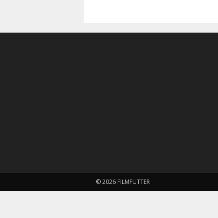
© 2026 FILMFUTTER