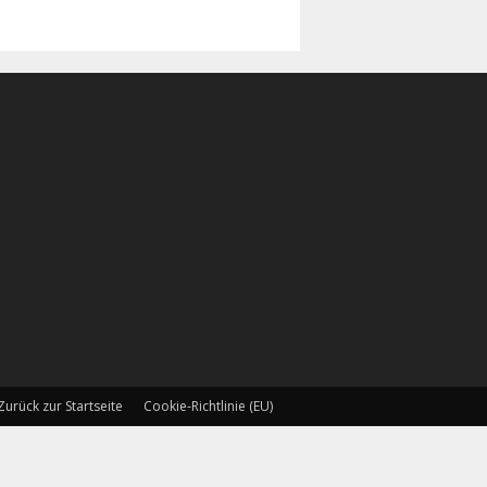
Zurück zur Startseite
Cookie-Richtlinie (EU)