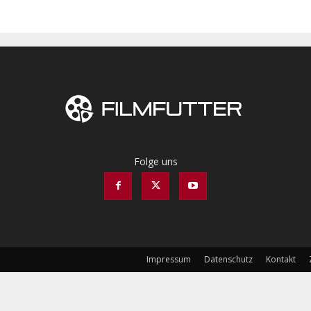
Folge uns
Impressum
Datenschutz
Kontakt