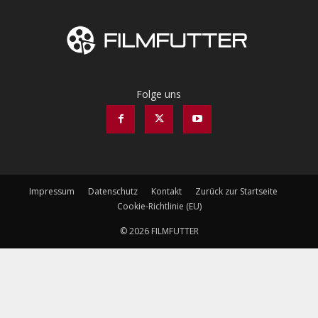
Folge uns
Impressum
Datenschutz
Kontakt
Zurück zur Startseite
Cookie-Richtlinie (EU)
© 2026 FILMFUTTER