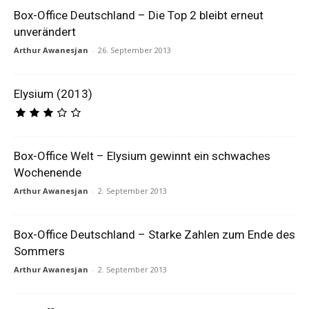
Box-Office Deutschland – Die Top 2 bleibt erneut
unverändert
Arthur Awanesjan
-
26. September 2013
Elysium (2013)
Box-Office Welt – Elysium gewinnt ein schwaches
Wochenende
Arthur Awanesjan
-
2. September 2013
Box-Office Deutschland – Starke Zahlen zum Ende des
Sommers
Arthur Awanesjan
-
2. September 2013